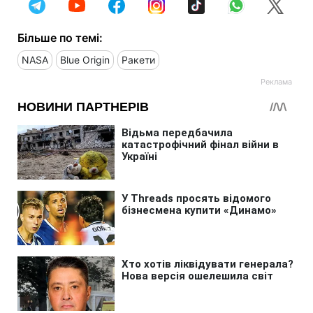
Більше по темі:
NASA
Blue Origin
Ракети