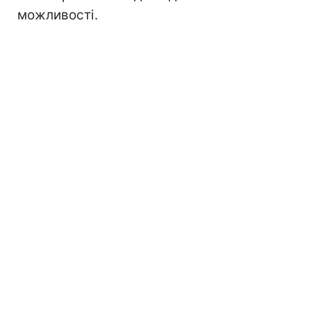
можливості.