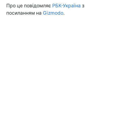
Про це повідомляє
РБК-Україна
з
посиланням на
Gizmodo
.