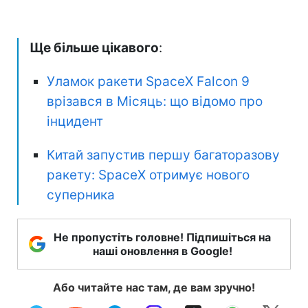
Ще більше цікавого
:
Уламок ракети SpaceX Falcon 9
врізався в Місяць: що відомо про
інцидент
Китай запустив першу багаторазову
ракету: SpaceX отримує нового
суперника
Не пропустіть головне! Підпишіться на
наші оновлення в Google!
Або читайте нас там, де вам зручно!