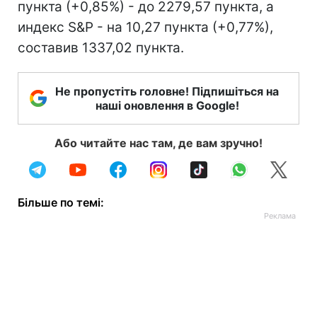
пункта (+0,85%) - до 2279,57 пункта, а
индекс S&P - на 10,27 пункта (+0,77%),
составив 1337,02 пункта.
Не пропустіть головне! Підпишіться на
наші оновлення в Google!
Або читайте нас там, де вам зручно!
Більше по темі: