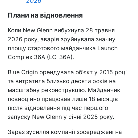
2026
Плани на відновлення
Коли New Glenn вибухнула 28 травня
2026 року, аварія зруйнувала значну
площу стартового майданчика Launch
Complex 36A (LC-36A).
Blue Origin орендувала об'єкт у 2015 році
та витратила близько десяти років на
масштабну реконструкцію. Майданчик
повноцінно працював лише 18 місяців
після відновлення під час першого
запуску New Glenn у січні 2025 року.
Зараз зусилля компанії зосереджені на