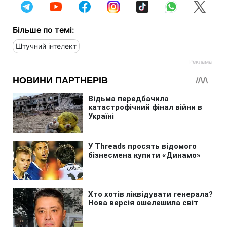
Більше по темі:
Штучний інтелект