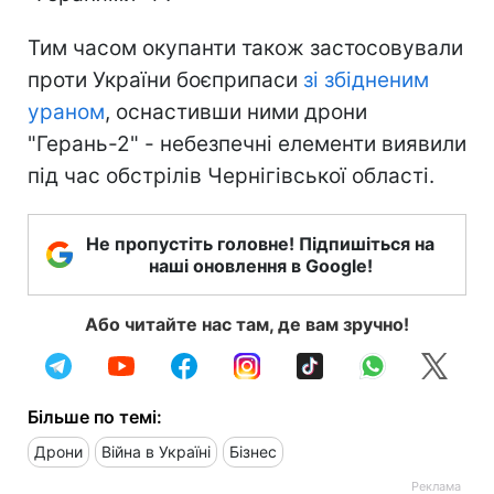
Тим часом окупанти також застосовували
проти України боєприпаси
зі збідненим
ураном
, оснастивши ними дрони
"Герань-2" - небезпечні елементи виявили
під час обстрілів Чернігівської області.
Не пропустіть головне! Підпишіться на
наші оновлення в Google!
Або читайте нас там, де вам зручно!
Більше по темі:
Дрони
Війна в Україні
Бізнес