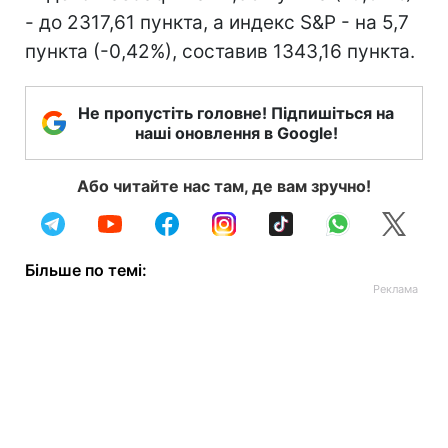
- до 2317,61 пункта, а индекс S&P - на 5,7
пункта (-0,42%), составив 1343,16 пункта.
Не пропустіть головне! Підпишіться на
наші оновлення в Google!
Або читайте нас там, де вам зручно!
Більше по темі: