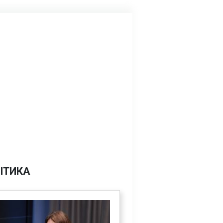
ІТИКА