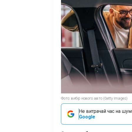
Фото: вибір нового авто (Getty Images)
Не витрачай час на шум!
Google