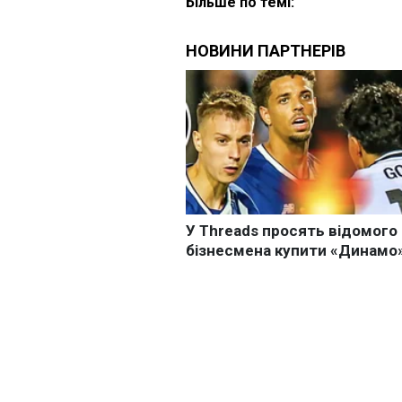
Більше по темі: