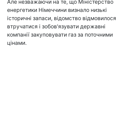
Але незважаючи на те, що Міністерство
енергетики Німеччини визнало низькі
історичні запаси, відомство відмовилося
втручатися і зобов'язувати державні
компанії закуповувати газ за поточними
цінами.