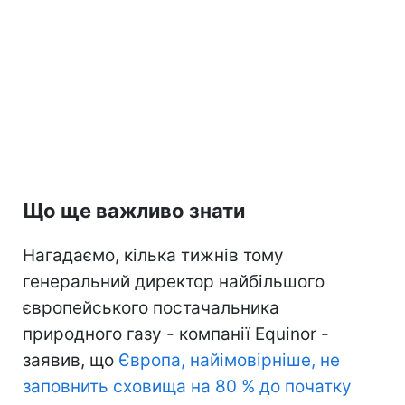
Що ще важливо знати
Нагадаємо, кілька тижнів тому
генеральний директор найбільшого
європейського постачальника
природного газу - компанії Equinor -
заявив, що
Європа, найімовірніше, не
заповнить сховища на 80 % до початку