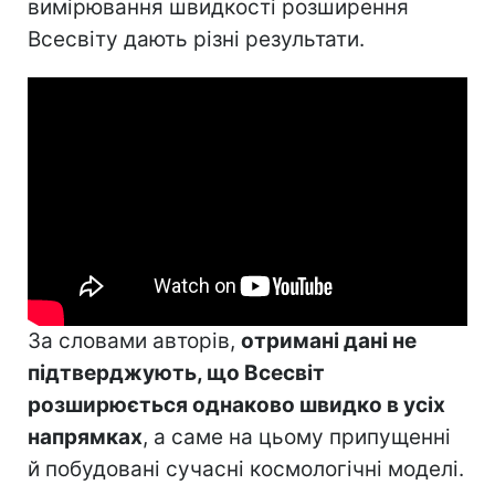
вимірювання швидкості розширення
Всесвіту дають різні результати.
За словами авторів,
отримані дані не
підтверджують, що Всесвіт
розширюється однаково швидко в усіх
напрямках
, а саме на цьому припущенні
й побудовані сучасні космологічні моделі.