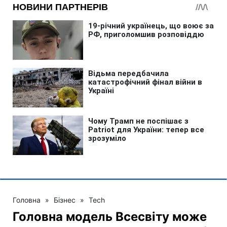
Головна
»
Бізнес
»
Tech
Головна модель Всесвіту може