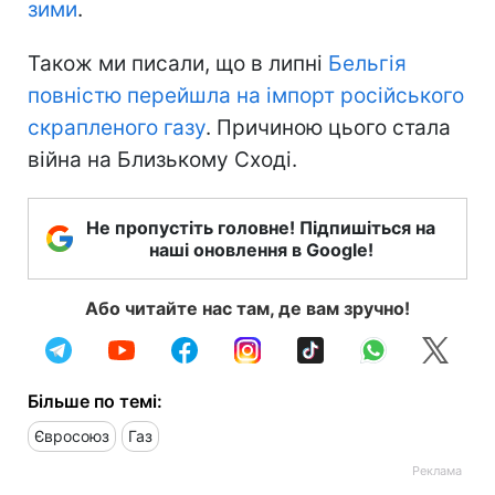
зими
.
Також ми писали, що в липні
Бельгія
повністю перейшла на імпорт російського
скрапленого газу
. Причиною цього стала
війна на Близькому Сході.
Не пропустіть головне! Підпишіться на
наші оновлення в Google!
Або читайте нас там, де вам зручно!
Більше по темі:
Євросоюз
Газ