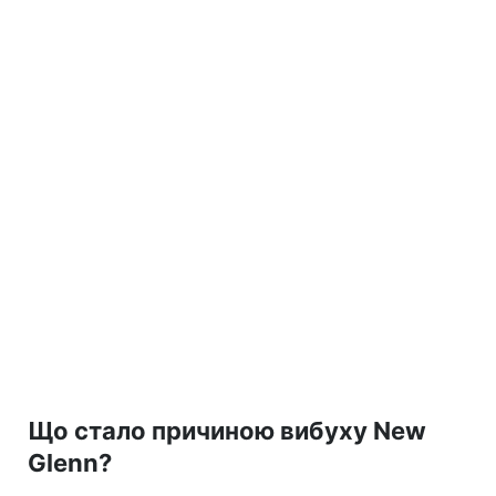
Що стало причиною вибуху New
Glenn?