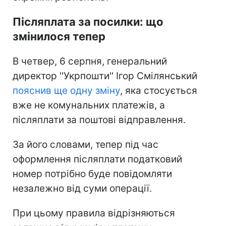
Післяплата за посилки: що
змінилося тепер
В четвер, 6 серпня, генеральний
директор ''Укрпошти'' Ігор Смілянський
пояснив ще одну зміну
, яка стосується
вже не комунальних платежів, а
післяплати за поштові відправлення.
За його словами, тепер під час
оформлення післяплати податковий
номер потрібно буде повідомляти
незалежно від суми операції.
При цьому правила відрізняються