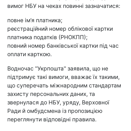
вимог НБУ на чеках повинні зазначатися:
повне ім’я платника;
реєстраційний номер облікової картки
платника податків (РНОКПП);
повний номер банківської картки під час
оплати карткою.
Водночас ''Укрпошта'' заявила, що не
підтримує такі вимоги, вважає їх такими,
що суперечать міжнародним стандартам
захисту персональних даних, та
звернулася до НБУ, уряду, Верховної
Ради й омбудсмена із пропозицією
переглянути відповідні правила.