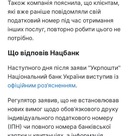
Також компанія пояснила, що клієнтам,
які вже раніше повідомляли свій
податковий номер під час отримання
інших послуг, повторно робити цього не
потрібно.
Що відповів Нацбанк
Наступного дня після заяви ''Укрпошти''
Національний банк України виступив із
офіційним роз’ясненням
.
Регулятор заявив, що не встановлював
нових вимог щодо обов’язкового друку
індивідуального податкового номеру
(ІПН) чи повного номера банківської
картки у квитанціях, а інформація,