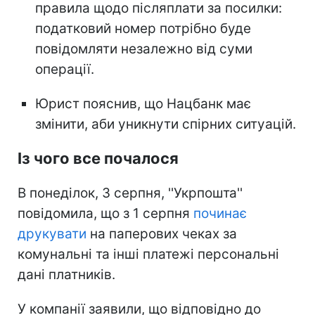
правила щодо післяплати за посилки:
податковий номер потрібно буде
повідомляти незалежно від суми
операції.
Юрист пояснив, що Нацбанк має
змінити, аби уникнути спірних ситуацій.
Із чого все почалося
В понеділок, 3 серпня, ''Укрпошта''
повідомила, що з 1 серпня
починає
друкувати
на паперових чеках за
комунальні та інші платежі персональні
дані платників.
У компанії заявили, що відповідно до