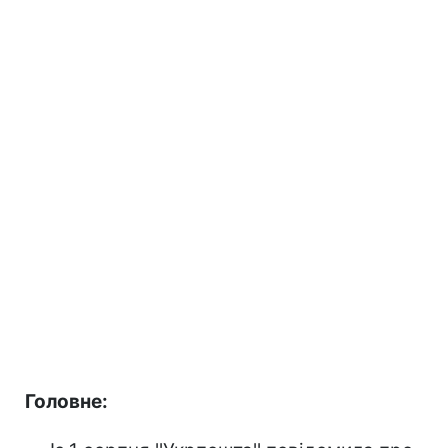
Головне: