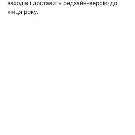
заходів і доставить редзайн-версію до
кінця року.