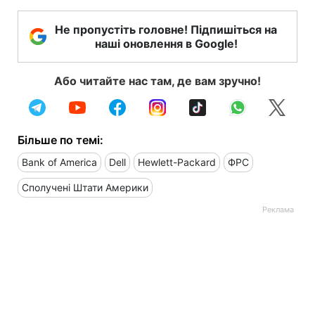
Не пропустіть головне! Підпишіться на
наші оновлення в Google!
Або читайте нас там, де вам зручно!
Більше по темі:
Bank of America
Dell
Hewlett-Packard
ФРС
Сполучені Штати Америки