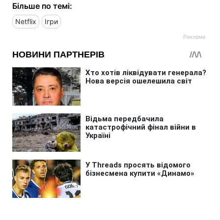
Більше по темі:
Netflix
Ігри