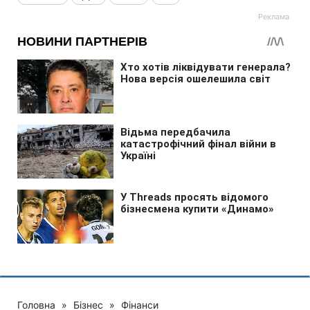
Головна
»
Бізнес
»
Фінанси