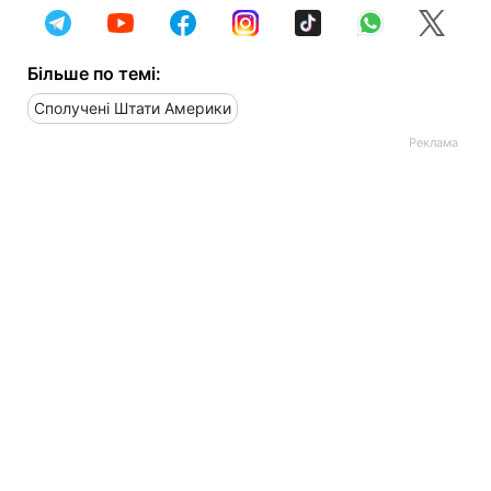
Більше по темі:
Сполучені Штати Америки