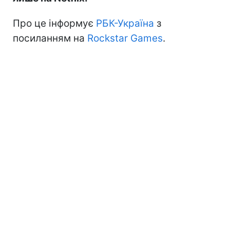
Про це інформує
РБК-Україна
з
посиланням на
Rockstar Games
.