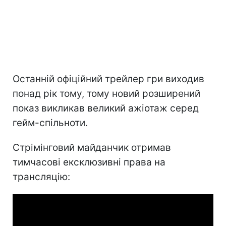
Останній офіційний трейлер гри виходив
понад рік тому, тому новий розширений
показ викликав великий ажіотаж серед
гейм-спільноти.
Стрімінговий майданчик отримав
тимчасові ексклюзивні права на
трансляцію: