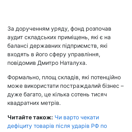
За дорученням уряду, фонд розпочав
аудит складських приміщень, які є на
балансі державних підприємств, які
входять в його сферу управління,
повідомив Дмитро Наталуха.
Формально, площ складів, які потенційно
може використати постраждалий бізнес –
дуже багато, це кілька сотень тисяч
квадратних метрів.
Читайте також:
Чи варто чекати
дефіциту товарів після ударів РФ по