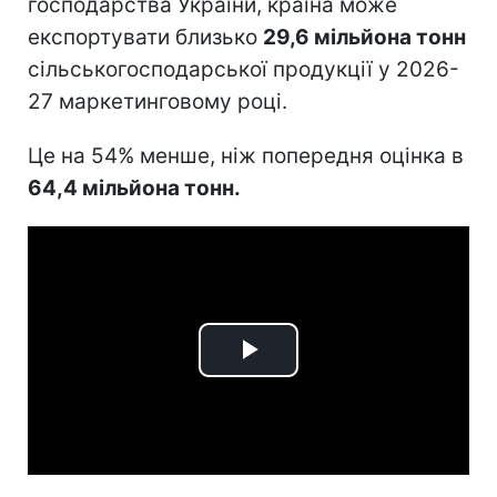
господарства України, країна може
експортувати близько
29,6 мільйона тонн
сільськогосподарської продукції у 2026-
27 маркетинговому році.
Це на 54% менше, ніж попередня оцінка в
64,4 мільйона тонн.
Play
Video