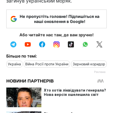
загинув український моряк.
Не пропустіть головне! Підпишіться на
наші оновлення в Google!
Або читайте нас там, де вам зручно!
Більше по темі:
Україна
Війна Росії проти України
Зерновий коридор