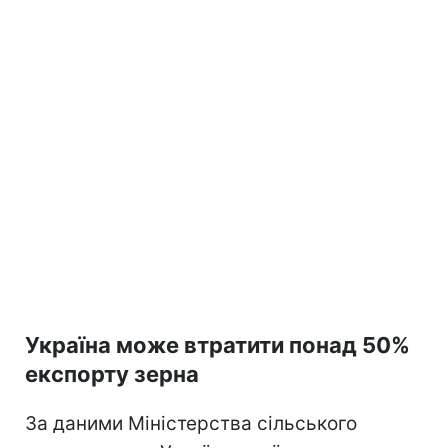
Україна може втратити понад 50%
експорту зерна
За даними Міністерства сільського