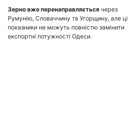
Зерно вже перенаправляється
через
Румунію, Словаччину та Угорщину, але ці
показники не можуть повністю замінити
експортні потужності Одеси.