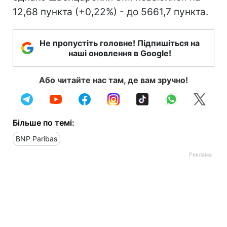
12,68 пункта (+0,22%) - до 5661,7 пункта.
Не пропустіть головне! Підпишіться на
наші оновлення в Google!
Або читайте нас там, де вам зручно!
Більше по темі:
BNP Paribas