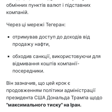
обмінних пунктів валют і підставних
компаній.
Через ці мережі Тегеран:
отримував доступ до доходів від
продажу нафти,
обходив санкції, використовуючи для
відмивання коштів компанії-
посередники.
Він зазначив, що цей крок є
продовженням політики адміністрації
президента США Дональда Трампа щодо
"максимального тиску" на Іран.