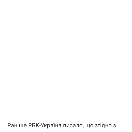
Раніше РБК-Україна писало, що згідно з