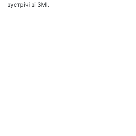
зустрічі зі ЗМІ.