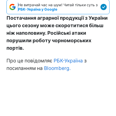
Не витрачай час на шум! Читай тільки суть з
РБК-Україна у Google
Постачання аграрної продукції з України
цього сезону може скоротитися більш
ніж наполовину. Російські атаки
порушили роботу чорноморських
портів.
Про це повідомляє
РБК-Україна
з
посиланням на
Bloomberg.