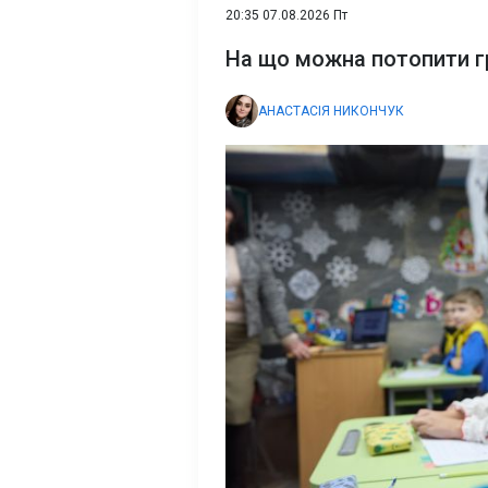
20:35 07.08.2026 Пт
На що можна потопити г
АНАСТАСІЯ НИКОНЧУК