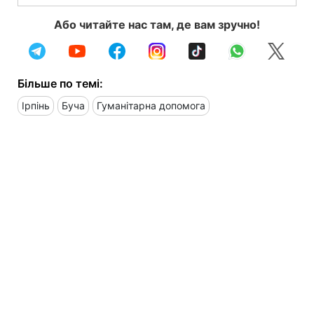
Або читайте нас там, де вам зручно!
Більше по темі:
Ірпінь
Буча
Гуманітарна допомога