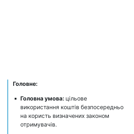
Головне:
Головна умова:
цільове
використання коштів безпосередньо
на користь визначених законом
отримувачів.