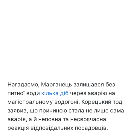
Нагадаємо, Марганець залишався без
питної води
кілька діб
через аварію на
магістральному водогоні. Корецький тоді
заявив, що причиною стала не лише сама
аварія, а й неповна та несвоєчасна
реакція відповідальних посадовців.