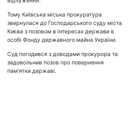
відчуження.
Тому Київська міська прокуратура
звернулася до Господарського суду міста
Києва з позовом в інтересах держави в
особі Фонду державного майна України.
Суд погодився з доводами прокурора та
задовольнив позов про повернення
пам'ятки державі.