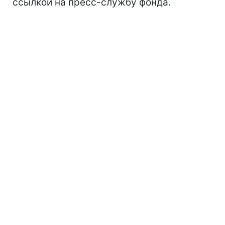
ссылкой на пресс-службу фонда.