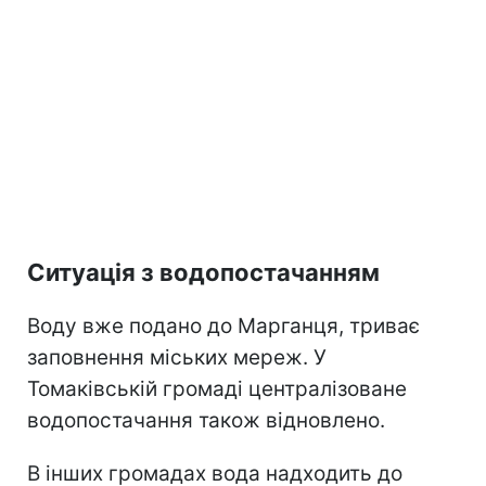
Ситуація з водопостачанням
Воду вже подано до Марганця, триває
заповнення міських мереж. У
Томаківській громаді централізоване
водопостачання також відновлено.
В інших громадах вода надходить до