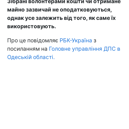
Зібрані волонтерами кошти чи отримане
майно зазвичай не оподатковуються,
однак усе залежить від того, як саме їх
використовують.
Про це повідомляє
РБК-Україна
з
посиланням на
Головне управління ДПС в
Одеській області.