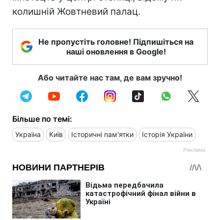
колишній Жовтневий палац.
Не пропустіть головне! Підпишіться на
наші оновлення в Google!
Або читайте нас там, де вам зручно!
Більше по темі:
Україна
Київ
Історичні пам'ятки
Історія України