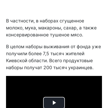
В частности, в наборах сгущенное
молоко, мука, макароны, сахар, а также
консервированное тушеное мясо.
В целом наборы выживания от фонда уже
получили более 7,5 тысяч жителей
Киевской области. Всего продуктовые
наборы получат 200 тысяч украинцев.