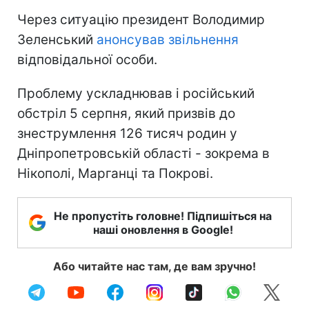
Через ситуацію президент Володимир
Зеленський
анонсував звільнення
відповідальної особи.
Проблему ускладнював і російський
обстріл 5 серпня, який призвів до
знеструмлення 126 тисяч родин у
Дніпропетровській області - зокрема в
Нікополі, Марганці та Покрові.
Не пропустіть головне! Підпишіться на
наші оновлення в Google!
Або читайте нас там, де вам зручно!