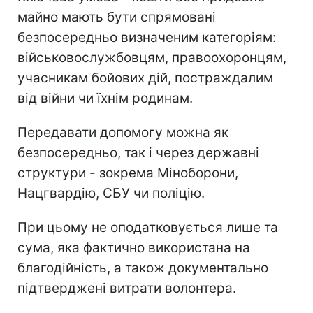
майно мають бути спрямовані
безпосередньо визначеним категоріям:
військовослужбовцям, правоохоронцям,
учасникам бойових дій, постраждалим
від війни чи їхнім родинам.
Передавати допомогу можна як
безпосередньо, так і через державні
структури - зокрема Міноборони,
Нацгвардію, СБУ чи поліцію.
При цьому не оподатковується лише та
сума, яка фактично використана на
благодійність, а також документально
підтверджені витрати волонтера.