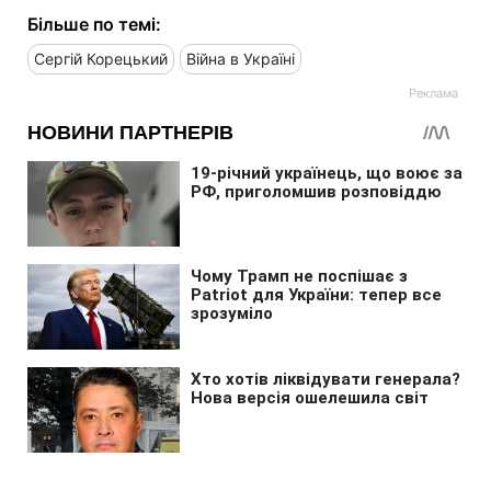
Більше по темі:
Сергій Корецький
Війна в Україні