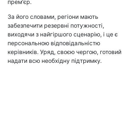
прем'єр.
За його словами, регіони мають
забезпечити резервні потужності,
виходячи з найгіршого сценарію, і це є
персональною відповідальністю
керівників. Уряд, своєю чергою, готовий
надати всю необхідну підтримку.