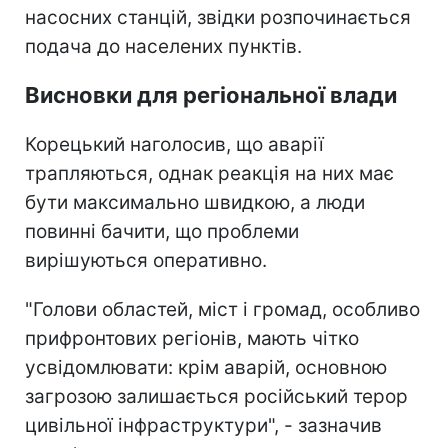
насосних станцій, звідки розпочинається
подача до населених пунктів.
Висновки для регіональної влади
Корецький наголосив, що аварії
трапляються, однак реакція на них має
бути максимально швидкою, а люди
повинні бачити, що проблеми
вирішуються оперативно.
"Голови областей, міст і громад, особливо
прифронтових регіонів, мають чітко
усвідомлювати: крім аварій, основною
загрозою залишається російський терор
цивільної інфраструктури", - зазначив