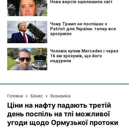
Головна
»
Бізнес
»
Економіка
Ціни на нафту падають третій
день поспіль на тлі можливої
угоди щодо Ормузької протоки