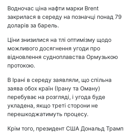
Водночас ціна нафти марки Brent
закрилася в середу на позначці понад 79
доларів за барель.
Ціни знизилися на тлі оптимізму щодо
можливого досягнення угоди про
відновлення судноплавства Ормузькою
протокою.
В Ірані в середу заявляли, що спільна
заява обох країн (Ірану та Оману)
перебуває на розгляді, і угода буде
укладена, якщо треті сторони не
перешкоджатимуть процесу.
Крім того, президент США Дональд Трамп