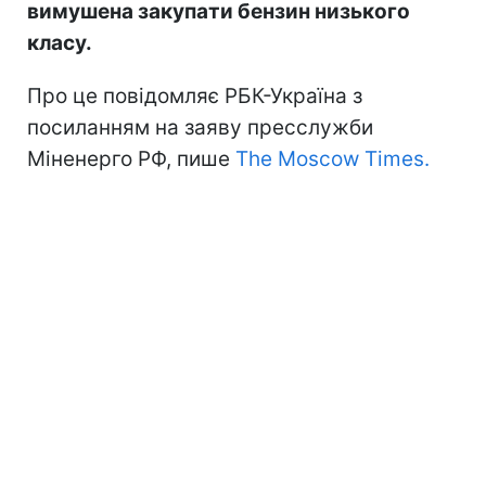
вимушена закупати бензин низького
класу.
Про це повідомляє РБК-Україна з
посиланням на заяву пресслужби
Міненерго РФ, пише
The Moscow Times.