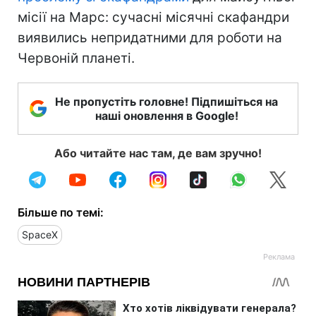
місії на Марс: сучасні місячні скафандри
виявились непридатними для роботи на
Червоній планеті.
Не пропустіть головне! Підпишіться на
наші оновлення в Google!
Або читайте нас там, де вам зручно!
Більше по темі:
SpaceX