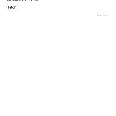
Fitch