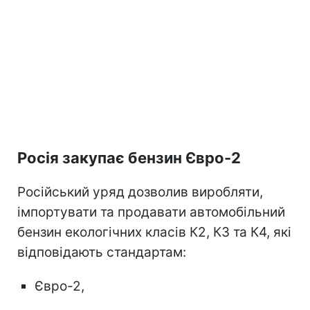
Росія закупає бензин Євро-2
Російський уряд дозволив виробляти,
імпортувати та продавати автомобільний
бензин екологічних класів К2, К3 та К4, які
відповідають стандартам:
Євро-2,