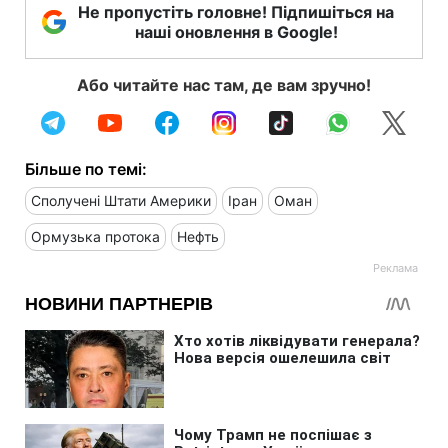
Не пропустіть головне! Підпишіться на
наші оновлення в Google!
Або читайте нас там, де вам зручно!
Більше по темі:
Сполучені Штати Америки
Іран
Оман
Ормузька протока
Нефть