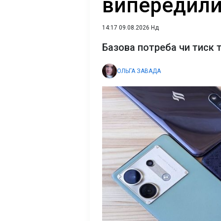
випередили
14:17 09.08.2026 Нд
Базова потреба чи тиск 
ОЛЬГА ЗАВАДА