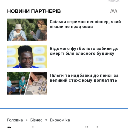
Головна
»
Бізнес
»
Економіка