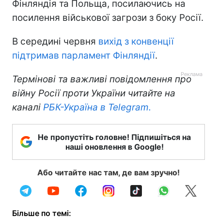
Фінляндія та Польща, посилаючись на
посилення військової загрози з боку Росії.
В середині червня
вихід з конвенції
підтримав парламент Фінляндії
.
Термінові та важливі повідомлення про
війну Росії проти України читайте на
каналі
РБК-Україна в Telegram.
Не пропустіть головне! Підпишіться на
наші оновлення в Google!
Або читайте нас там, де вам зручно!
Більше по темі: