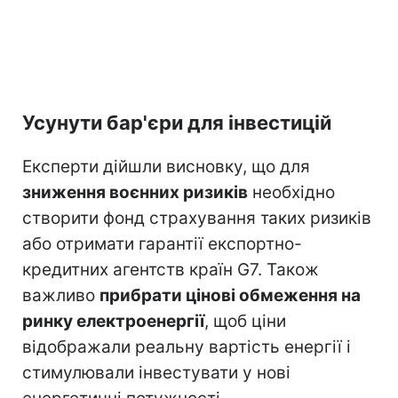
Усунути бар'єри для інвестицій
Експерти дійшли висновку, що для
зниження воєнних ризиків
необхідно
створити фонд страхування таких ризиків
або отримати гарантії експортно-
кредитних агентств країн G7. Також
важливо
прибрати цінові обмеження на
ринку електроенергії
, щоб ціни
відображали реальну вартість енергії і
стимулювали інвестувати у нові