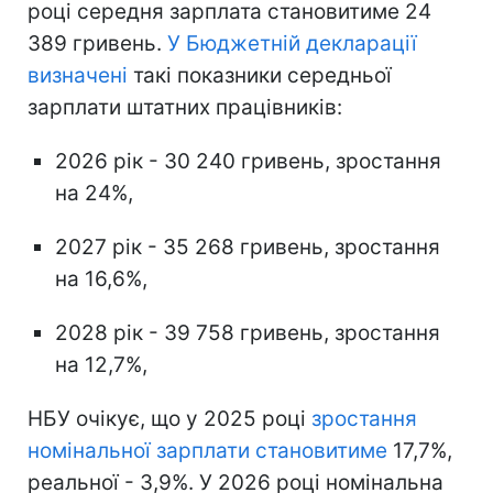
році середня зарплата становитиме 24
389 гривень.
У Бюджетній декларації
визначені
такі показники середньої
зарплати штатних працівників:
2026 рік - 30 240 гривень, зростання
на 24%,
2027 рік - 35 268 гривень, зростання
на 16,6%,
2028 рік - 39 758 гривень, зростання
на 12,7%,
НБУ очікує, що у 2025 році
зростання
номінальної зарплати становитиме
17,7%,
реальної - 3,9%. У 2026 році номінальна