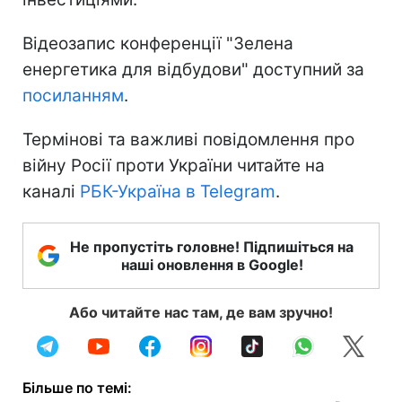
Відеозапис конференції "Зелена
енергетика для відбудови" доступний за
посиланням
.
Термінові та важливі повідомлення про
війну Росії проти України читайте на
каналі
РБК-Україна в Telegram
.
Не пропустіть головне! Підпишіться на
наші оновлення в Google!
Або читайте нас там, де вам зручно!
Більше по темі: