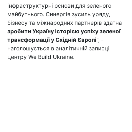
інфраструктурні основи для зеленого
майбутнього. Синергія зусиль уряду,
бізнесу та міжнародних партнерів здатна
зробити Україну історією успіху зеленої
трансформації у Східній Європі
", -
наголошується в аналітичній записці
центру We Build Ukraine.