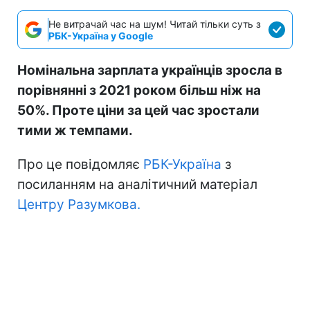
Не витрачай час на шум! Читай тільки суть з
РБК-Україна у Google
Номінальна зарплата українців зросла в
порівнянні з 2021 роком більш ніж на
50%. Проте ціни за цей час зростали
тими ж темпами.
Про це повідомляє
РБК-Україна
з
посиланням на аналітичний матеріал
Центру Разумкова.