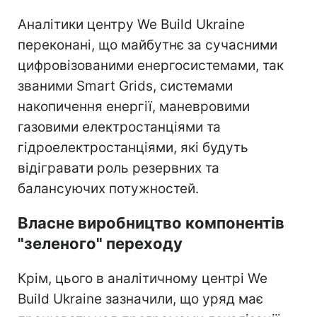
Аналітики центру We Build Ukraine
переконані, що майбутнє за сучасними
цифровізованими енергосистемами, так
званими Smart Grids, системами
накопичення енергії, маневровими
газовими електростанціями та
гідроелектростанціями, які будуть
відігравати роль резервних та
балансуючих потужностей.
Власне виробництво компонентів
"зеленого" переходу
Крім, цього в аналітичному центрі We
Build Ukraine зазначили, що уряд має