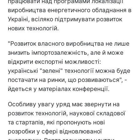
працювати над програмами локалізації
виробництва енергетичного обладнання в
Україні, всіляко підтримувати розвиток
нових технологій.
"Розвиток власного виробництва не лише
знизить імпортозалежність, але й може
відкрити експортні можливості:
українські "зелені" технології можна буде
постачати на ринки, що розвиваються", -
йдеться у матеріалах конференції.
Особливу увагу уряд має звернути на
розвиток технологій, наукової складової
та стартапів, які пропонують нові
розробки у сфері відновлюваної