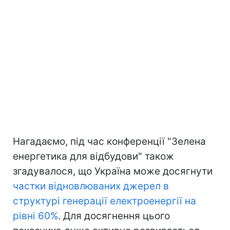
Нагадаємо, під час конференції "Зелена
енергетика для відбудови" також
згадувалося, що Україна може досягнути
частки відновлюваних джерел в
структурі генерації електроенергії на
рівні 60%
. Для досягнення цього