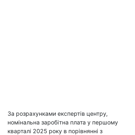
За розрахунками експертів центру,
номінальна заробітна плата у першому
кварталі 2025 року в порівнянні з