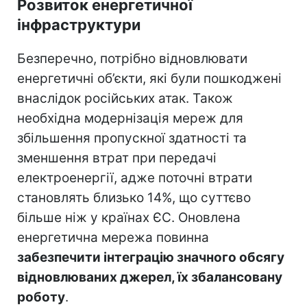
Розвиток енергетичної
інфраструктури
Безперечно, потрібно відновлювати
енергетичні об’єкти, які були пошкоджені
внаслідок російських атак. Також
необхідна модернізація мереж для
збільшення пропускної здатності та
зменшення втрат при передачі
електроенергії, адже поточні втрати
становлять близько 14%, що суттєво
більше ніж у країнах ЄС. Оновлена
енергетична мережа повинна
забезпечити інтеграцію значного обсягу
відновлюваних джерел, їх збалансовану
роботу
.