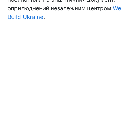
оприлюднений незалежним центром
We
Build Ukraine
.