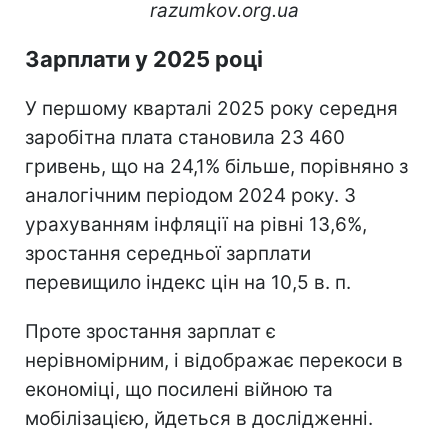
razumkov.org.ua
Зарплати у 2025 році
У першому кварталі 2025 року середня
заробітна плата становила 23 460
гривень, що на 24,1% більше, порівняно з
аналогічним періодом 2024 року. З
урахуванням інфляції на рівні 13,6%,
зростання середньої зарплати
перевищило індекс цін на 10,5 в. п.
Проте зростання зарплат є
нерівномірним, і відображає перекоси в
економіці, що посилені війною та
мобілізацією, йдеться в дослідженні.