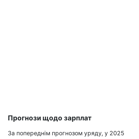
Прогнози щодо зарплат
За попереднім прогнозом уряду, у 2025