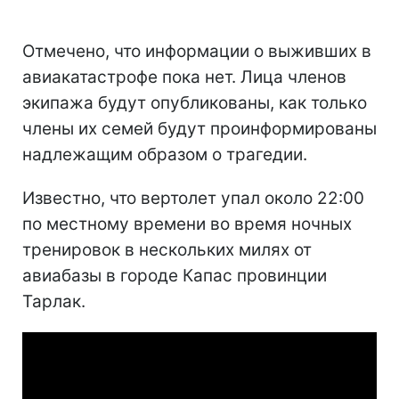
Отмечено, что информации о выживших в
авиакатастрофе пока нет. Лица членов
экипажа будут опубликованы, как только
члены их семей будут проинформированы
надлежащим образом о трагедии.
Известно, что вертолет упал около 22:00
по местному времени во время ночных
тренировок в нескольких милях от
авиабазы ​​в городе Капас провинции
Тарлак.