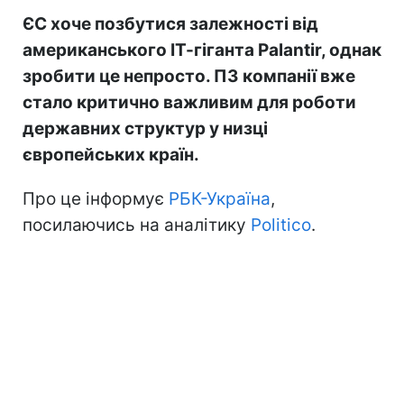
ЄС хоче позбутися залежності від
американського ІТ-гіганта Palantir, однак
зробити це непросто. ПЗ компанії вже
стало критично важливим для роботи
державних структур у низці
європейських країн.
Про це інформує
РБК-Україна
,
посилаючись на аналітику
Politico
.