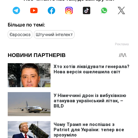
Більше по темі:
Євросоюз
Штучний інтелект