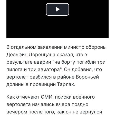
Play
Video
В отдельном заявлении министр обороны
Дельфин Лоренцана сказал, что в
результате аварии "на борту погибли три
пилота и три авиатора". Он добавил, что
вертолет разбился в районе Вороньей
долины в провинции Тарлак.
Как отмечают СМИ, поиски военного
вертолета начались вчера поздно
вечером после того, как он не вернулся