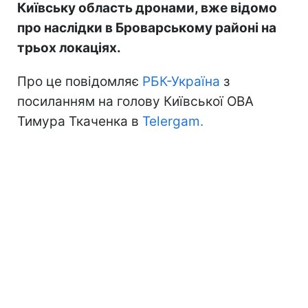
Київську область дронами, вже відомо
про наслідки в Броварському районі на
трьох локаціях.
Про це повідомляє
РБК-Україна
з
посиланням на голову Київської ОВА
Тимура Ткаченка в
Telergam.