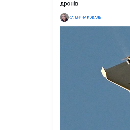
дронів
КАТЕРИНА КОВАЛЬ