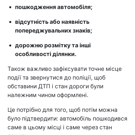
пошкодження автомобіля;
відсутність або наявність
попереджувальних знаків;
дорожню розмітку та інші
особливості ділянки.
Також важливо зафіксувати точне місце
події та звернутися до поліції, щоб
обставини ДТП і стан дороги були
належним чином оформлені.
Це потрібно для того, щоб потім можна
було підтвердити: автомобіль пошкодився
саме в цьому місці і саме через стан