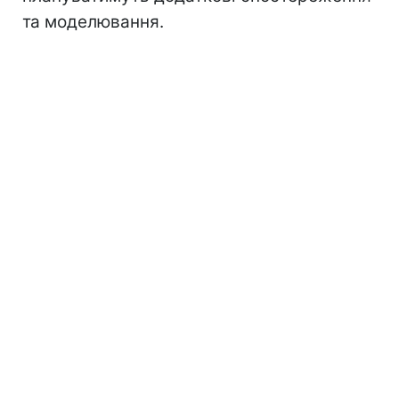
та моделювання.