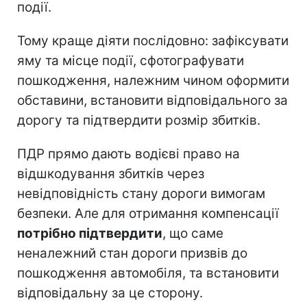
події.
Тому краще діяти послідовно: зафіксувати
яму та місце події, сфотографувати
пошкодження, належним чином оформити
обставини, встановити відповідального за
дорогу та підтвердити розмір збитків.
ПДР прямо дають водієві право на
відшкодування збитків через
невідповідність стану дороги вимогам
безпеки. Але для отримання компенсації
потрібно підтвердити
, що саме
неналежний стан дороги призвів до
пошкодження автомобіля, та встановити
відповідальну за це сторону.