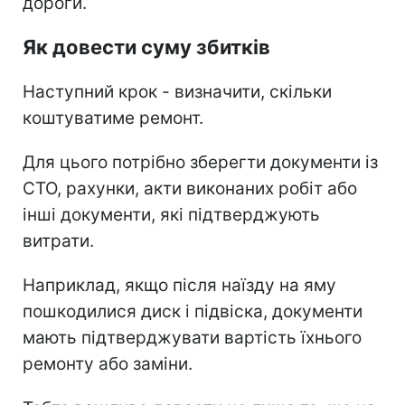
дороги.
Як довести суму збитків
Наступний крок - визначити, скільки
коштуватиме ремонт.
Для цього потрібно зберегти документи із
СТО, рахунки, акти виконаних робіт або
інші документи, які підтверджують
витрати.
Наприклад, якщо після наїзду на яму
пошкодилися диск і підвіска, документи
мають підтверджувати вартість їхнього
ремонту або заміни.