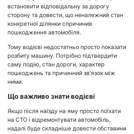
встановити відповідальну за дорогу
сторону та довести, що неналежний стан
конкретної ділянки спричинив
пошкодження автомобіля.
Тому водієві недостатньо просто показати
розбиту машину. Потрібно підтвердити
саму подію, стан дороги, характер
пошкоджень та причинний зв'язок між
ними.
Що важливо знати водієві
Якщо після наїзду на яму просто поїхати
на СТО і відремонтувати автомобіль,
надалі буде складніше довести обставини