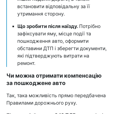
встановити відповідальну за її
утримання сторону.
Що зробити після наїзду.
Потрібно
зафіксувати яму, місце події та
пошкодження авто, оформити
обставини ДТП і зберегти документи,
які підтверджують витрати на
ремонт.
Чи можна отримати компенсацію
за пошкоджене авто
Так, така можливість прямо передбачена
Правилами дорожнього руху.