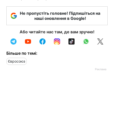
Не пропустіть головне! Підпишіться на
наші оновлення в Google!
Або читайте нас там, де вам зручно!
Більше по темі:
Євросоюз