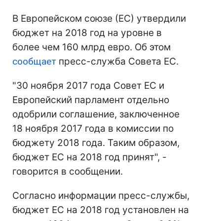
В Европейском союзе (ЕС) утвердили
бюджет на 2018 год на уровне в
более чем 160 млрд евро. Об этом
сообщает
пресс-служба Совета ЕС.
"30 ноября 2017 года Совет ЕС и
Европейский парламент отдельно
одобрили соглашение, заключенное
18 ноября 2017 года в комиссии по
бюджету 2018 года. Таким образом,
бюджет ЕС на 2018 год принят", -
говорится в сообщении.
Согласно информации пресс-службы,
бюджет ЕС на 2018 год установлен на