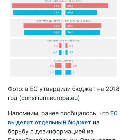
Фото: в ЕС утвердили бюджет на 2018
год (consilium.europa.eu)
Напомним, ранее сообщалось, что
ЕС
выделит отдельный бюджет
на
борьбу с дезинформацией из