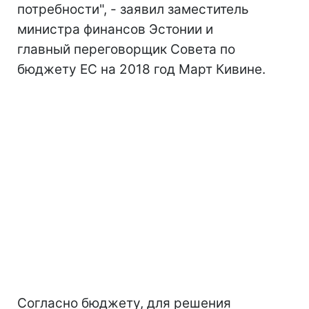
потребности", - заявил заместитель
министра финансов Эстонии и
главный переговорщик Совета по
бюджету ЕС на 2018 год Март Кивине.
Согласно бюджету, для решения