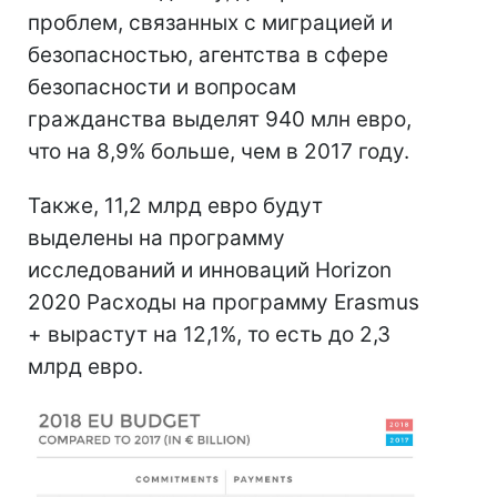
проблем, связанных с миграцией и
безопасностью, агентства в сфере
безопасности и вопросам
гражданства выделят 940 млн евро,
что на 8,9% больше, чем в 2017 году.
Также, 11,2 млрд евро будут
выделены на программу
исследований и инноваций Horizon
2020 Расходы на программу Erasmus
+ вырастут на 12,1%, то есть до 2,3
млрд евро.