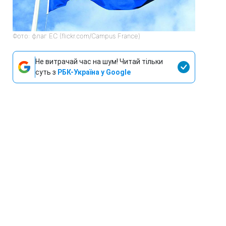
Фото: флаг ЕС (flickr.com/Campus France)
Не витрачай час на шум! Читай тільки
суть з
РБК-Україна у Google