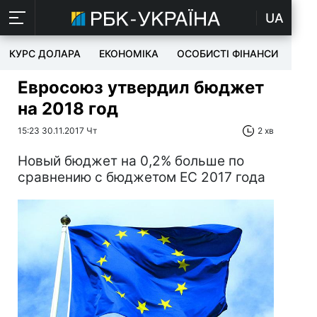
UA
КУРС ДОЛАРА
ЕКОНОМІКА
ОСОБИСТІ ФІНАНСИ
TEC
Евросоюз утвердил бюджет
на 2018 год
15:23 30.11.2017 Чт
2 хв
Новый бюджет на 0,2% больше по
сравнению с бюджетом ЕС 2017 года