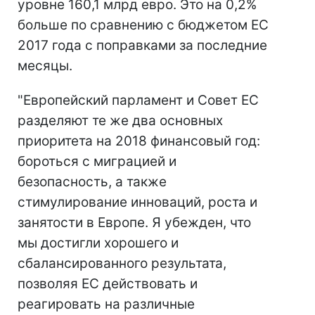
уровне 160,1 млрд евро. Это на 0,2%
больше по сравнению с бюджетом ЕС
2017 года с поправками за последние
месяцы.
"Европейский парламент и Совет ЕС
разделяют те же два основных
приоритета на 2018 финансовый год:
бороться с миграцией и
безопасность, а также
стимулирование инноваций, роста и
занятости в Европе. Я убежден, что
мы достигли хорошего и
сбалансированного результата,
позволяя ЕС действовать и
реагировать на различные