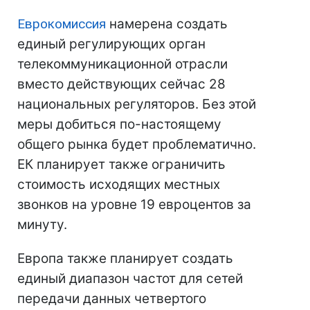
Еврокомиссия
намерена создать
единый регулирующих орган
телекоммуникационной отрасли
вместо действующих сейчас 28
национальных регуляторов. Без этой
меры добиться по-настоящему
общего рынка будет проблематично.
ЕК планирует также ограничить
стоимость исходящих местных
звонков на уровне 19 евроцентов за
минуту.
Европа также планирует создать
единый диапазон частот для сетей
передачи данных четвертого