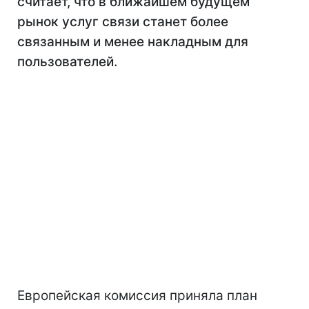
считает, что в ближайшем будущем
рынок услуг связи станет более
связанным и менее накладным для
пользователей.
Европейская комиссия приняла план