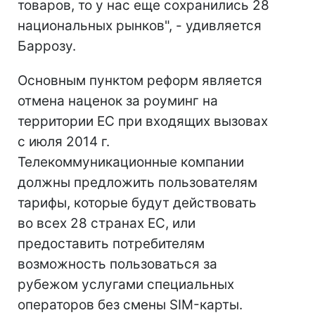
товаров, то у нас еще сохранились 28
национальных рынков", - удивляется
Баррозу.
Основным пунктом реформ является
отмена наценок за роуминг на
территории ЕС при входящих вызовах
с июля 2014 г.
Телекоммуникационные компании
должны предложить пользователям
тарифы, которые будут действовать
во всех 28 странах ЕС, или
предоставить потребителям
возможность пользоваться за
рубежом услугами специальных
операторов без смены SIM-карты.