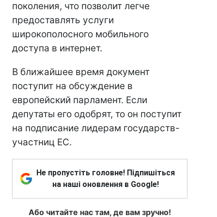
поколения, что позволит легче
предоставлять услуги
широкополосного мобильного
доступа в интернет.
В ближайшее время документ
поступит на обсуждение в
европейский парламент. Если
депутаты его одобрят, то он поступит
на подписание лидерам государств-
участниц ЕС.
Не пропустіть головне! Підпишіться
на наші оновлення в Google!
Або читайте нас там, де вам зручно!