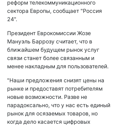
реформ телекоммуникационного
сектора Европы, сообщает "Россия
24".
Президент Еврокомиссии Жозе
Мануэль Баррозу считает, что в
ближайшем будущем рынок услуг
связи станет более связанным и
менее накладным для пользователей.
"Наши предложения снизят цены на
рынке и предоставят потребителям
новые возможности. Разве не
парадоксально, что у нас есть единый
рынок для осязаемых товаров, но
когда дело касается цифровых