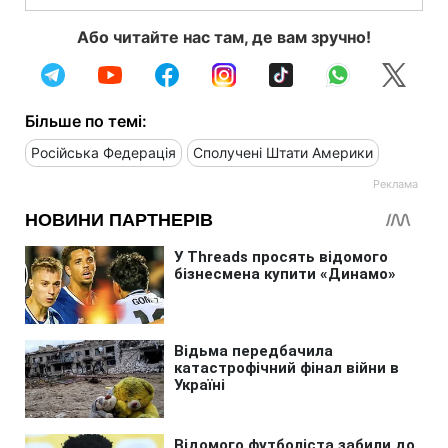
Або читайте нас там, де вам зручно!
Більше по темі:
Російська Федерація
Сполучені Штати Америки