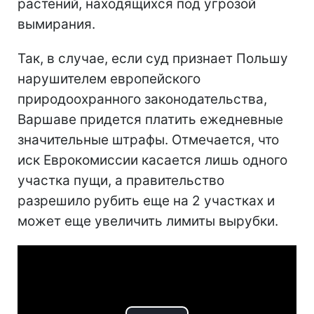
растений, находящихся под угрозой
вымирания.
Так, в случае, если суд признает Польшу
нарушителем европейского
природоохранного законодательства,
Варшаве придется платить ежедневные
значительные штрафы. Отмечается, что
иск Еврокомиссии касается лишь одного
участка пущи, а правительство
разрешило рубить еще на 2 участках и
может еще увеличить лимиты вырубки.