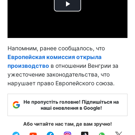
Play
Video
Напомним, ранее сообщалось, что
Европейская комиссия открыла
производство
в отношении Венгрии за
ужесточение законодательства, что
нарушает право Европейского союза.
Не пропустіть головне! Підпишіться на
наші оновлення в Google!
Або читайте нас там, де вам зручно!