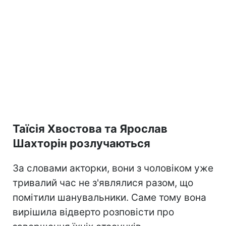
Таїсія Хвостова та Ярослав
Шахторін розлучаються
За словами акторки, вони з чоловіком уже
тривалий час не з'являлися разом, що
помітили шанувальники. Саме тому вона
вирішила відверто розповісти про