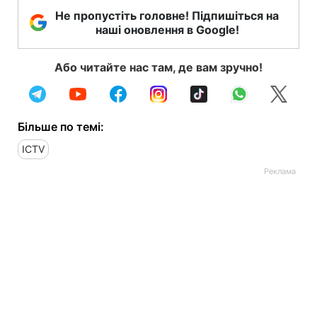
Не пропустіть головне! Підпишіться на
наші оновлення в Google!
Або читайте нас там, де вам зручно!
Більше по темі:
ICTV