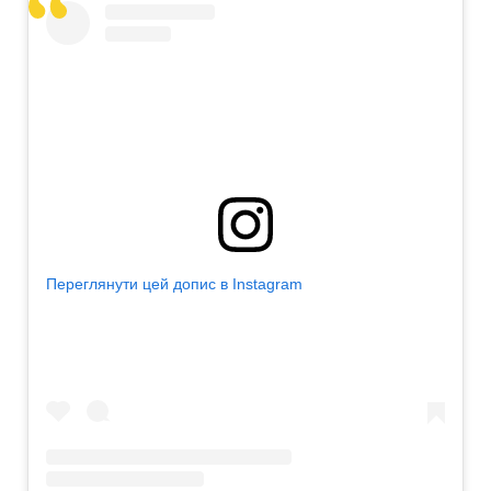
Переглянути цей допис в Instagram