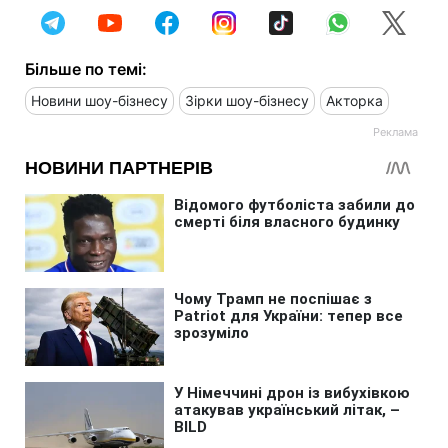
Більше по темі:
Новини шоу-бізнесу
Зірки шоу-бізнесу
Акторка