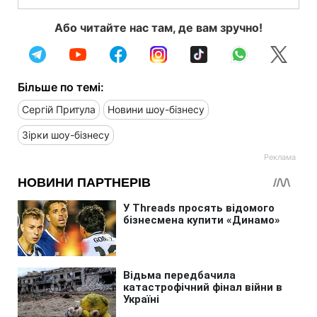
Або читайте нас там, де вам зручно!
Більше по темі:
Сергій Притула
Новини шоу-бізнесу
Зірки шоу-бізнесу