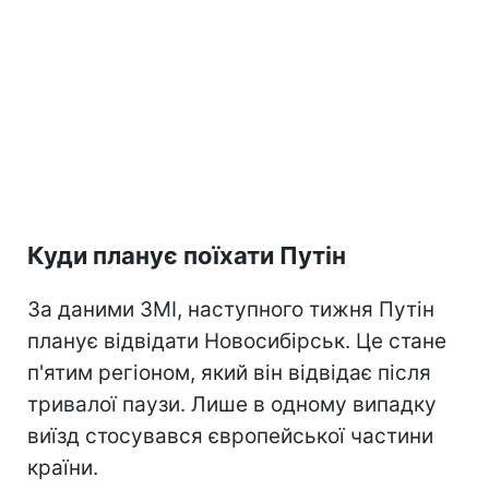
Куди планує поїхати Путін
За даними ЗМІ, наступного тижня Путін
планує відвідати Новосибірськ. Це стане
п'ятим регіоном, який він відвідає після
тривалої паузи. Лише в одному випадку
виїзд стосувався європейської частини
країни.