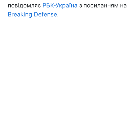
повідомляє
РБК-Україна
з посиланням на
Breaking Defense
.