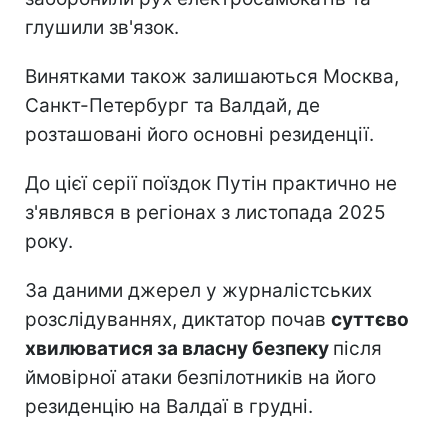
глушили зв'язок.
Винятками також залишаються Москва,
Санкт-Петербург та Валдай, де
розташовані його основні резиденції.
До цієї серії поїздок Путін практично не
з'являвся в регіонах з листопада 2025
року.
За даними джерел у журналістських
розслідуваннях, диктатор почав
суттєво
хвилюватися за власну безпеку
після
ймовірної атаки безпілотників на його
резиденцію на Валдаї в грудні.