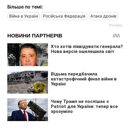
Більше по темі:
Війна в Україні
Російська Федерація
Атака дронів