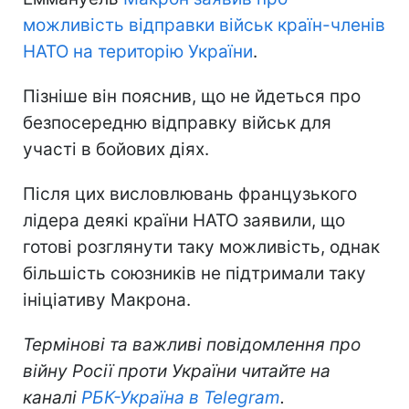
можливість відправки військ країн-членів
НАТО на територію України
.
Пізніше він пояснив, що не йдеться про
безпосередню відправку військ для
участі в бойових діях.
Після цих висловлювань французького
лідера деякі країни НАТО заявили, що
готові розглянути таку можливість, однак
більшість союзників не підтримали таку
ініціативу Макрона.
Термінові та важливі повідомлення про
війну Росії проти України читайте на
каналі
РБК-Україна в Telegram
.