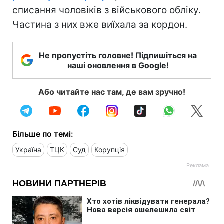
списання чоловіків з військового обліку.
Частина з них вже виїхала за кордон.
Не пропустіть головне! Підпишіться на
наші оновлення в Google!
Або читайте нас там, де вам зручно!
Більше по темі:
Україна
ТЦК
Суд
Корупція