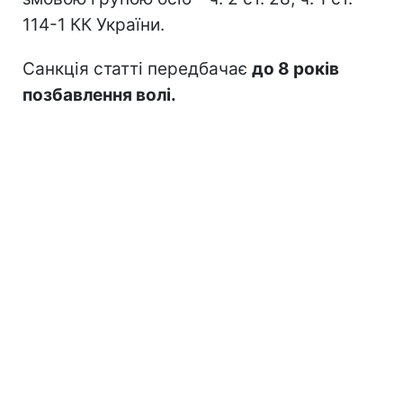
114-1 КК України.
Санкція статті передбачає
до 8 років
позбавлення волі.