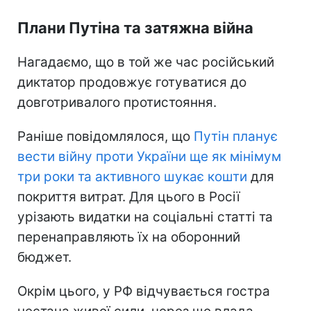
Плани Путіна та затяжна війна
Нагадаємо, що в той же час російський
диктатор продовжує готуватися до
довготривалого протистояння.
Раніше повідомлялося, що
Путін планує
вести війну проти України ще як мінімум
три роки та активного шукає кошти
для
покриття витрат. Для цього в Росії
урізають видатки на соціальні статті та
перенаправляють їх на оборонний
бюджет.
Окрім цього, у РФ відчувається гостра