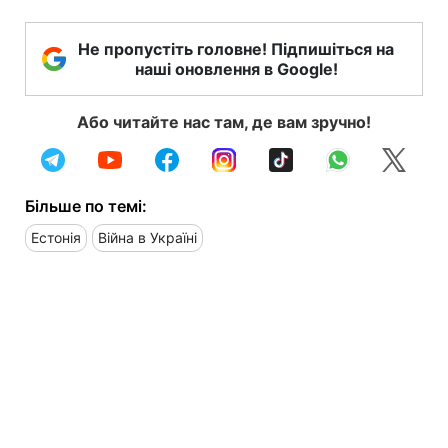
Не пропустіть головне! Підпишіться на
наші оновлення в Google!
Або читайте нас там, де вам зручно!
Більше по темі:
Естонія
Війна в Україні