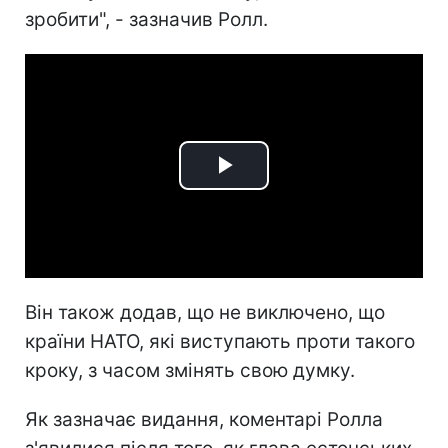
зробити", - зазначив Ролл.
Play
Video
Він також додав, що не виключено, що
країни НАТО, які виступають проти такого
кроку, з часом змінять свою думку.
Як зазначає видання, коментарі Ролла