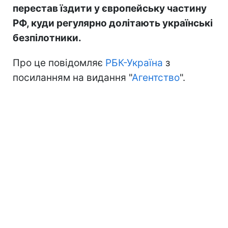
перестав їздити у європейську частину
РФ, куди регулярно долітають українські
безпілотники.
Про це повідомляє
РБК-Україна
з
посиланням на видання "
Агентство
".