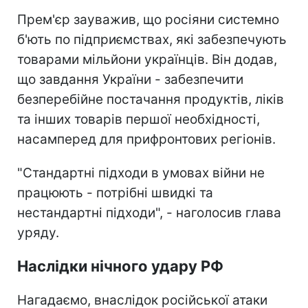
Прем'єр зауважив, що росіяни системно
б'ють по підприємствах, які забезпечують
товарами мільйони українців. Він додав,
що завдання України - забезпечити
безперебійне постачання продуктів, ліків
та інших товарів першої необхідності,
насамперед для прифронтових регіонів.
"Стандартні підходи в умовах війни не
працюють - потрібні швидкі та
нестандартні підходи", - наголосив глава
уряду.
Наслідки нічного удару РФ
Нагадаємо, внаслідок російської атаки