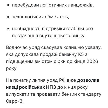
перебудови логістичних ланцюжків,
технологічних обмежень,
необхідності підтримки стабільного
постачання внутрішнього ринку.
Водночас уряд скасував колишню ухвалу,
яка допускала продаж бензину К5 з
підвищеним вмістом сірки до кінця 2026
року.
На початку липня уряд РФ вже
дозволив
низці російських НПЗ
до кінця року
випускати та продавати бензин стандарту
Євро-3.