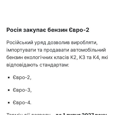
Росія закупає бензин Євро-2
Російський уряд дозволив виробляти,
імпортувати та продавати автомобільний
бензин екологічних класів К2, К3 та К4, які
відповідають стандартам:
Євро-2,
Євро-3,
Євро-4.