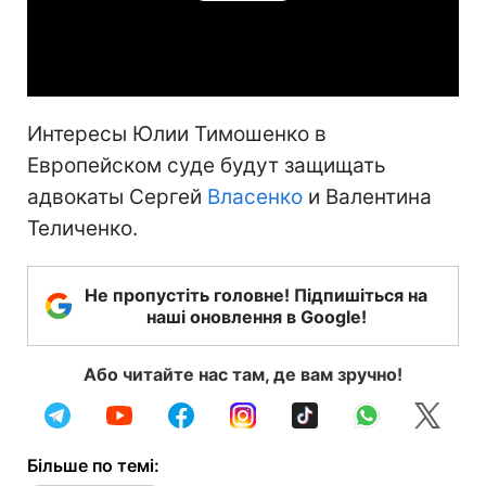
Video
Интересы Юлии Тимошенко в
Европейском суде будут защищать
адвокаты Сергей
Власенко
и Валентина
Теличенко.
Не пропустіть головне! Підпишіться на
наші оновлення в Google!
Або читайте нас там, де вам зручно!
Більше по темі: