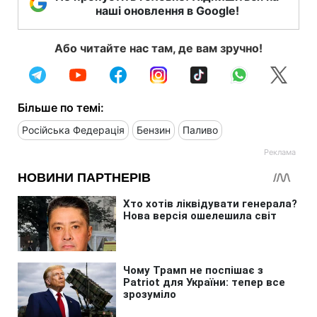
наші оновлення в Google!
Або читайте нас там, де вам зручно!
Більше по темі:
Російська Федерація
Бензин
Паливо