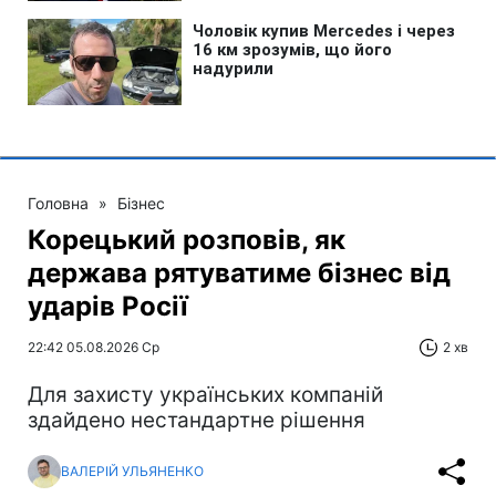
Головна
»
Бізнес
Корецький розповів, як
держава рятуватиме бізнес від
ударів Росії
22:42 05.08.2026 Ср
2 хв
Для захисту українських компаній
здайдено нестандартне рішення
ВАЛЕРІЙ УЛЬЯНЕНКО