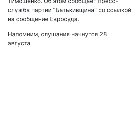
Тимошенко. Об этом сообщает пресс-
служба партии "Батькивщина" со ссылкой
на сообщение Евросуда.
Напомним, слушания начнутся 28
августа.