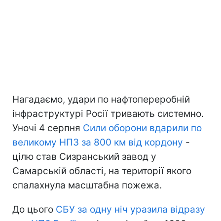
Нагадаємо, удари по нафтопереробній
інфраструктурі Росії тривають системно.
Уночі 4 серпня
Сили оборони вдарили по
великому НПЗ за 800 км від кордону
-
цілю став Сизранський завод у
Самарській області, на території якого
спалахнула масштабна пожежа.
До цього
СБУ за одну ніч уразила відразу