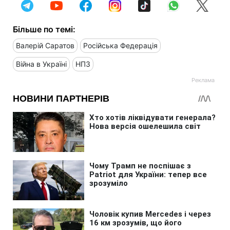
Більше по темі:
Валерій Саратов
Російська Федерація
Війна в Україні
НПЗ