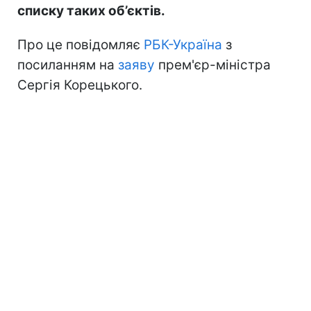
списку таких об’єктів.
Про це повідомляє
РБК-Україна
з
посиланням на
заяву
прем'єр-міністра
Сергія Корецького.