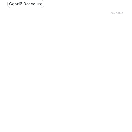
Сергій Власенко