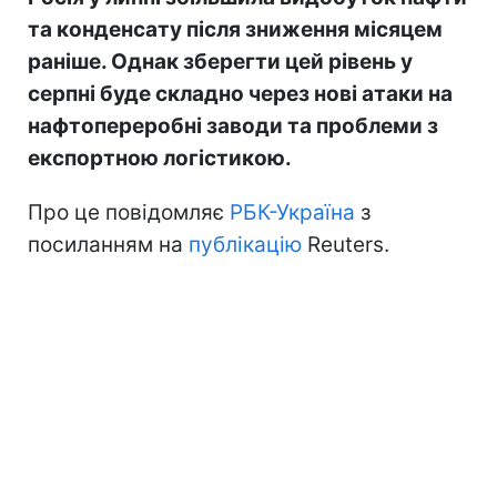
та конденсату після зниження місяцем
раніше. Однак зберегти цей рівень у
серпні буде складно через нові атаки на
нафтопереробні заводи та проблеми з
експортною логістикою.
Про це повідомляє
РБК-Україна
з
посиланням на
публікацію
Reuters.