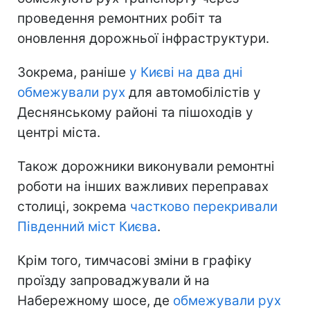
проведення ремонтних робіт та
оновлення дорожньої інфраструктури.
Зокрема, раніше
у Києві на два дні
обмежували рух
для автомобілістів у
Деснянському районі та пішоходів у
центрі міста.
Також дорожники виконували ремонтні
роботи на інших важливих переправах
столиці, зокрема
частково перекривали
Південний міст Києва
.
Крім того, тимчасові зміни в графіку
проїзду запроваджували й на
Набережному шосе, де
обмежували рух