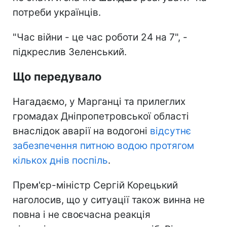
потреби українців.
"Час війни - це час роботи 24 на 7", -
підкреслив Зеленський.
Що передувало
Нагадаємо, у Марганці та прилеглих
громадах Дніпропетровської області
внаслідок аварії на водогоні
відсутнє
забезпечення питною водою протягом
кількох днів поспіль
.
Прем'єр-міністр Сергій Корецький
наголосив, що у ситуації також винна не
повна і не своєчасна реакція