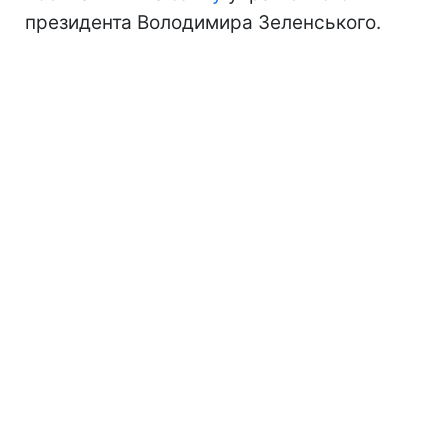
президента Володимира Зеленського.