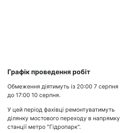
Графік проведення робіт
Обмеження діятимуть із 20:00 7 серпня
до 17:00 10 серпня.
У цей період фахівці ремонтуватимуть
ділянку мостового переходу в напрямку
станції метро "Гідропарк".