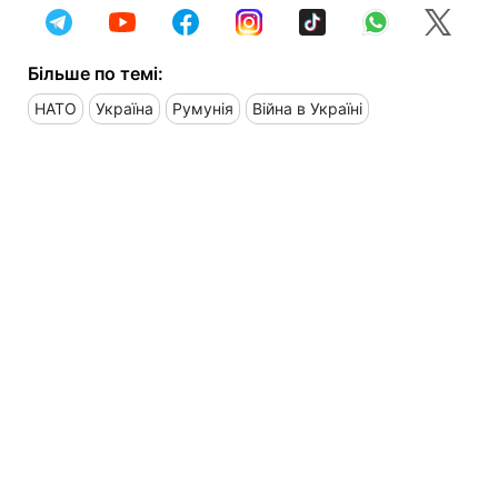
Більше по темі:
НАТО
Україна
Румунія
Війна в Україні