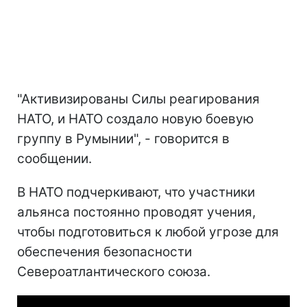
"Активизированы Силы реагирования
НАТО, и НАТО создало новую боевую
группу в Румынии", - говорится в
сообщении.
В НАТО подчеркивают, что участники
альянса постоянно проводят учения,
чтобы подготовиться к любой угрозе для
обеспечения безопасности
Североатлантического союза.