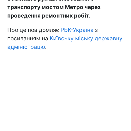
транспорту мостом Метро через
проведення ремонтних робіт.
Про це повідомляє
РБК-Україна
з
посиланням на
Київську міську державну
адміністрацю
.