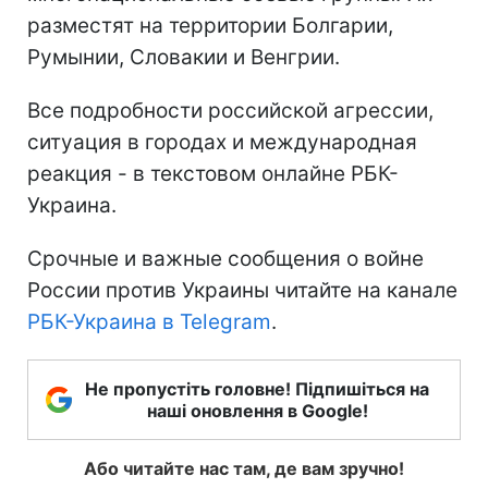
разместят на территории Болгарии,
Румынии, Словакии и Венгрии.
Все подробности российской агрессии,
ситуация в городах и международная
реакция - в текстовом онлайне РБК-
Украина.
Срочные и важные сообщения о войне
России против Украины читайте на канале
РБК-Украина в Telegram
.
Не пропустіть головне! Підпишіться на
наші оновлення в Google!
Або читайте нас там, де вам зручно!