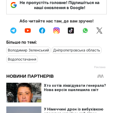
Не пропустіть головне! Підпишіться на
наші оновлення в Google!
Або читайте нас там, де вам зручно!
Більше по темі:
Володимир Зеленський
Дніпропетровська область
Водопостачання