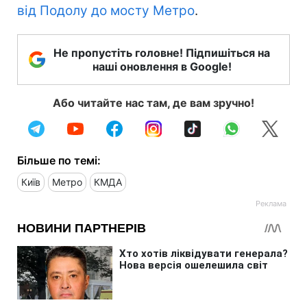
від Подолу до мосту Метро
.
Не пропустіть головне! Підпишіться на
наші оновлення в Google!
Або читайте нас там, де вам зручно!
Більше по темі:
Київ
Метро
КМДА