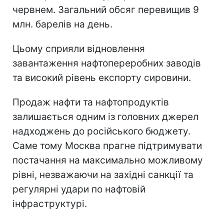
червнем. Загальний обсяг перевищив 9
млн. барелів на день.
Цьому сприяли відновлення
завантаження нафтопереробних заводів
та високий рівень експорту сировини.
Продаж нафти та нафтопродуктів
залишається одним із головних джерел
надходжень до російського бюджету.
Саме тому Москва прагне підтримувати
постачання на максимально можливому
рівні, незважаючи на західні санкції та
регулярні удари по нафтовій
інфраструктурі.