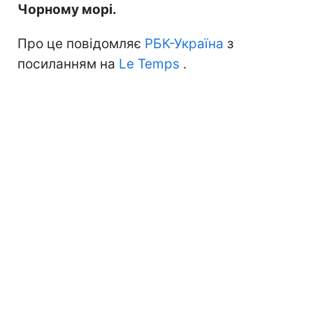
Чорному морі.
Про це повідомляє
РБК-Україна
з
посиланням на
Le Temps
.