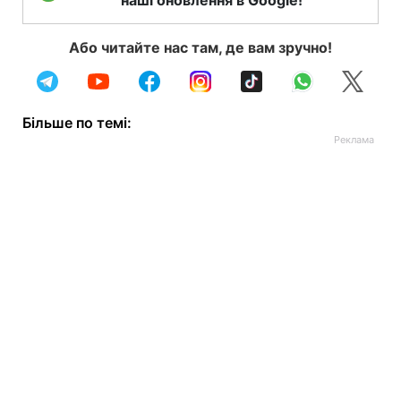
наші оновлення в Google!
Або читайте нас там, де вам зручно!
Більше по темі: