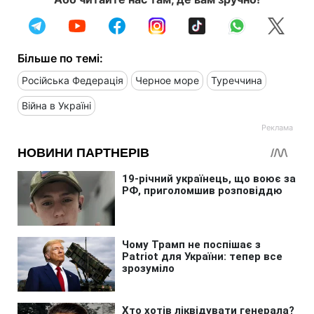
Більше по темі:
Російська Федерація
Черное море
Туреччина
Війна в Україні