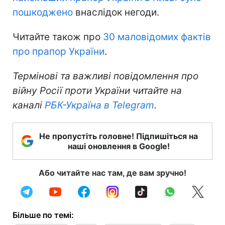
пошкоджено
внаслідок негоди.
Читайте також про
30 маловідомих фактів
про прапор України
.
Термінові та важливі повідомлення про
війну Росії проти України читайте на
каналі
РБК-Україна в Telegram
.
Не пропустіть головне! Підпишіться на
наші оновлення в Google!
Або читайте нас там, де вам зручно!
Більше по темі: