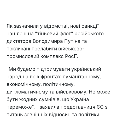
Як зазначили у відомстві, нові санкції
націлені на "тіньовий флот" російського
диктатора Володимира Путіна та
покликані послабити військово-
промисловий комплекс Росії.
"Ми будемо підтримувати український
народ на всіх фронтах: гуманітарному,
економічному, політичному,
дипломатичному та військовому. Не може
бути жодних сумнівів, що Україна
переможе", - заявила представниця ЄС з
питань зовнішніх відносин та політики