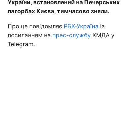
України, встановлений на Печерських
пагорбах Києва, тимчасово зняли.
Про це повідомляє
РБК-Україна
із
посиланням на
прес-службу
КМДА у
Telegram.