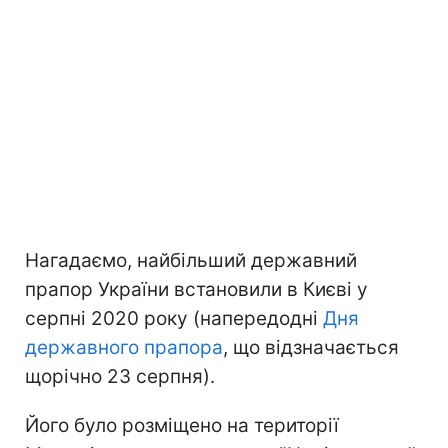
Нагадаємо, найбільший державний
прапор України встановили в Києві у
серпні 2020 року (напередодні
Дня
державного прапора
, що відзначається
щорічно 23 серпня).
Його було розміщено на території