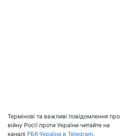
Термінові та важливі повідомлення про
війну Росії проти України читайте на
каналі
РБК-Україна в Telegram
.