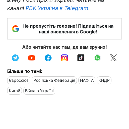
каналі
РБК-Україна в Telegram
.
Не пропустіть головне! Підпишіться на
наші оновлення в Google!
Або читайте нас там, де вам зручно!
Більше по темі:
Євросоюз
Російська Федерація
НАФТА
КНДР
Китай
Війна в Україні