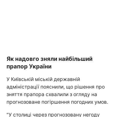
Як надовго зняли найбільший
прапор України
У Київській міській державній
адміністрації пояснили, що рішення про
зняття прапора схвалили з огляду на
прогнозоване погіршення погодних умов.
"У столиці через прогнозовану негоду