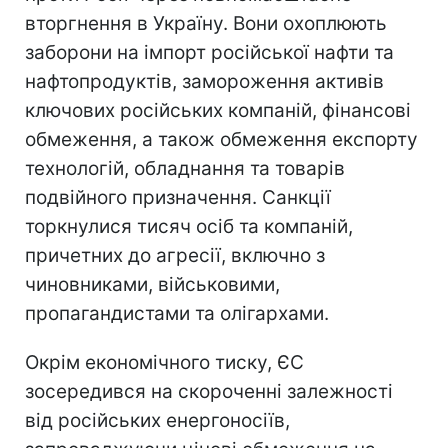
вторгнення в Україну. Вони охоплюють
заборони на імпорт російської нафти та
нафтопродуктів, замороження активів
ключових російських компаній, фінансові
обмеження, а також обмеження експорту
технологій, обладнання та товарів
подвійного призначення. Санкції
торкнулися тисяч осіб та компаній,
причетних до агресії, включно з
чиновниками, військовими,
пропагандистами та олігархами.
Окрім економічного тиску, ЄС
зосередився на скороченні залежності
від російських енергоносіїв,