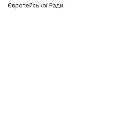
Європейської Ради.