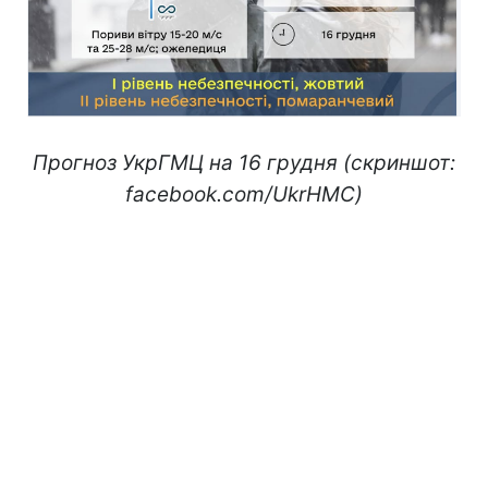
Прогноз УкрГМЦ на 16 грудня (скриншот:
facebook.com/UkrHMC)