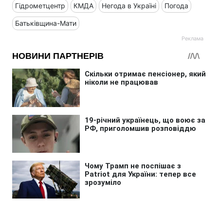
Гідрометцентр
КМДА
Негода в Україні
Погода
Батьківщина-Мати