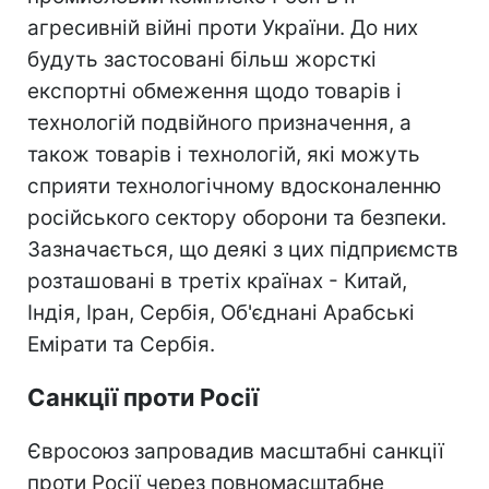
агресивній війні проти України. До них
будуть застосовані більш жорсткі
експортні обмеження щодо товарів і
технологій подвійного призначення, а
також товарів і технологій, які можуть
сприяти технологічному вдосконаленню
російського сектору оборони та безпеки.
Зазначається, що деякі з цих підприємств
розташовані в третіх країнах - Китай,
Індія, Іран, Сербія, Об'єднані Арабські
Емірати та Сербія.
Санкції проти Росії
Євросоюз запровадив масштабні санкції
проти Росії через повномасштабне