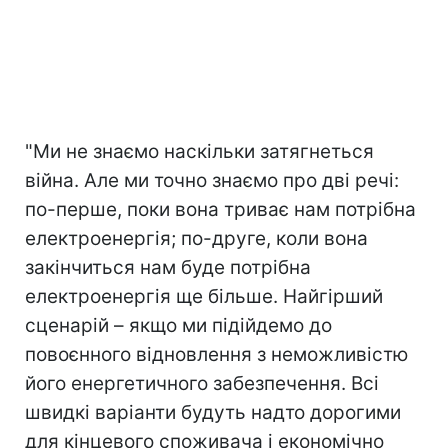
"Ми не знаємо наскільки затягнеться
війна. Але ми точно знаємо про дві речі:
по-перше, поки вона триває нам потрібна
електроенергія; по-друге, коли вона
закінчиться нам буде потрібна
електроенергія ще більше. Найгірший
сценарій – якщо ми підійдемо до
повоєнного відновлення з неможливістю
його енергетичного забезпечення. Всі
швидкі варіанти будуть надто дорогими
для кінцевого споживача і економічно