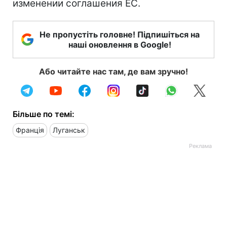
изменении соглашения ЕС.
Не пропустіть головне! Підпишіться на
наші оновлення в Google!
Або читайте нас там, де вам зручно!
Більше по темі:
Франція
Луганськ