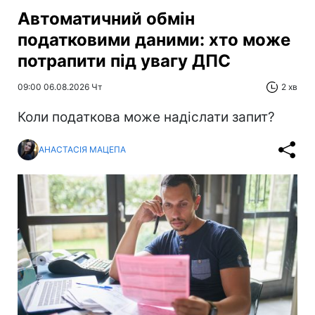
Автоматичний обмін
податковими даними: хто може
потрапити під увагу ДПС
09:00 06.08.2026 Чт
2 хв
Коли податкова може надіслати запит?
АНАСТАСІЯ МАЦЕПА