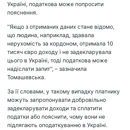
Україні, податкова може попросити
пояснення.
''Якщо з отриманих даних стане відомо,
що людина, наприклад, здавала
нерухомість за кордоном, отримала 10
тисяч євро доходу і не задекларувала
цього в Україні, тоді податкова може
надіслати запит'', – зазначила
Томашевська.
За її словами, у такому випадку платнику
можуть запропонувати добровільно
задекларувати доходи та сплатити
податки або пояснити, чому вони не
підлягають оподаткуванню в Україні.