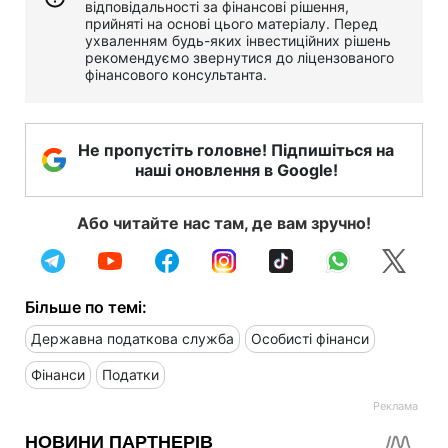
відповідальності за фінансові рішення,
прийняті на основі цього матеріалу. Перед
ухваленням будь-яких інвестиційних рішень
рекомендуємо звернутися до ліцензованого
фінансового консультанта.
Не пропустіть головне! Підпишіться на
наші оновлення в Google!
Або читайте нас там, де вам зручно!
Більше по темі:
Державна податкова служба
Особисті фінанси
Фінанси
Податки