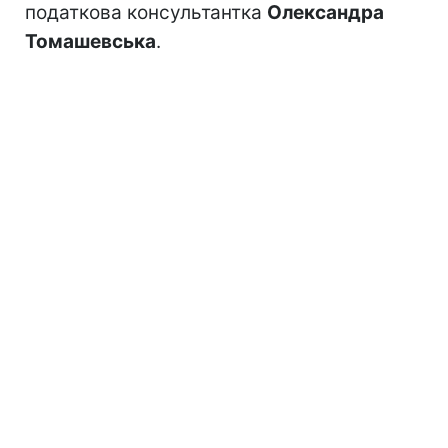
податкова консультантка
Олександра
Томашевська
.