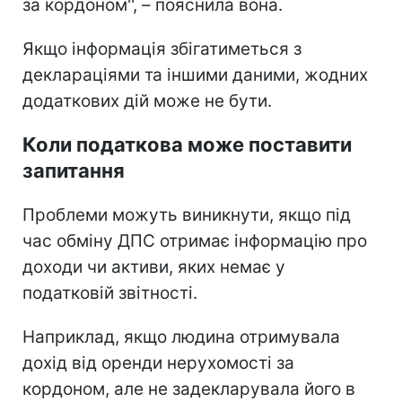
за кордоном'', – пояснила вона.
Якщо інформація збігатиметься з
деклараціями та іншими даними, жодних
додаткових дій може не бути.
Коли податкова може поставити
запитання
Проблеми можуть виникнути, якщо під
час обміну ДПС отримає інформацію про
доходи чи активи, яких немає у
податковій звітності.
Наприклад, якщо людина отримувала
дохід від оренди нерухомості за
кордоном, але не задекларувала його в