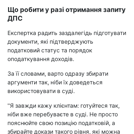
Що робити у разі отримання запиту
ДПС
Експертка радить заздалегідь підготувати
документи, які підтверджують
податковий статус та порядок
оподаткування доходів.
За її словами, варто одразу збирати
аргументи так, ніби їх доведеться
використовувати в суді.
''Я завжди кажу клієнтам: готуйтеся так,
ніби вже перебуваєте в суді. Не просто
пояснюйте свою позицію податковій, а
збирайте докази такого рівня, які можна