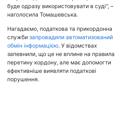
буде одразу використовувати в суді'', –
наголосила Томашевська.
Нагадаємо, податкова та прикордонна
служби
запровадили автоматизований
обмін інформацією
. У відомствах
запевнили, що це не вплине на правила
перетину кордону, але має допомогти
ефективніше виявляти податкові
порушення.