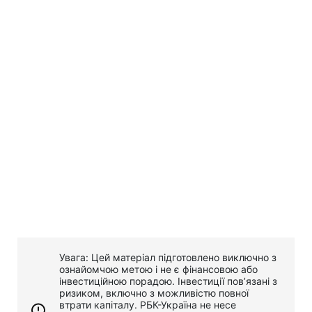
Увага: Цей матеріал підготовлено виключно з
ознайомчою метою і не є фінансовою або
інвестиційною порадою. Інвестиції пов’язані з
ризиком, включно з можливістю повної
втрати капіталу. РБК-Україна не несе