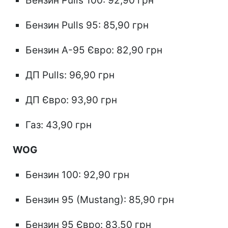
Бензин Pulls 100: 92,90 грн
Бензин Pulls 95: 85,90 грн
Бензин А-95 Євро: 82,90 грн
ДП Pulls: 96,90 грн
ДП Євро: 93,90 грн
Газ: 43,90 грн
WOG
Бензин 100: 92,90 грн
Бензин 95 (Mustang): 85,90 грн
Бензин 95 Євро: 83,50 грн