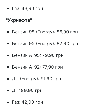
Газ: 43,90 грн
"Укрнафта"
Бензин 98 (Energy): 86,90 грн
Бензин 95 (Energy): 82,90 грн
Бензин А-95: 79,90 грн
Бензин А-92: 77,90 грн
ДП (Energy): 91,90 грн
ДП: 89,90 грн
Газ: 42,90 грн