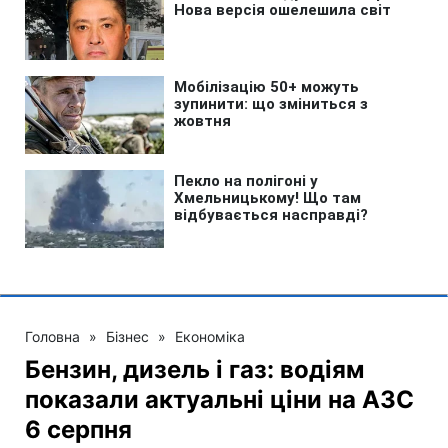
Головна
»
Бізнес
»
Економіка
Бензин, дизель і газ: водіям
показали актуальні ціни на АЗС
6 серпня