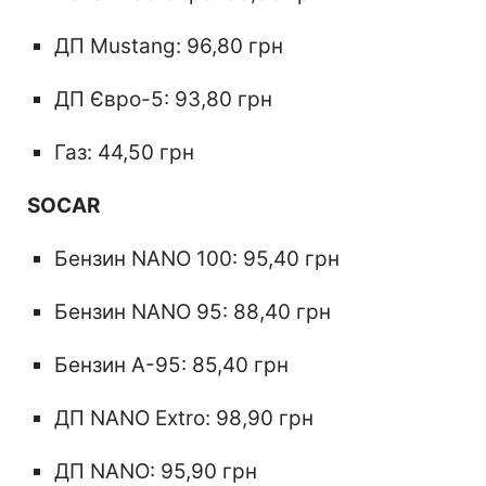
ДП Mustang: 96,80 грн
ДП Євро-5: 93,80 грн
Газ: 44,50 грн
SOCAR
Бензин NANO 100: 95,40 грн
Бензин NANO 95: 88,40 грн
Бензин А-95: 85,40 грн
ДП NANO Extro: 98,90 грн
ДП NANO: 95,90 грн