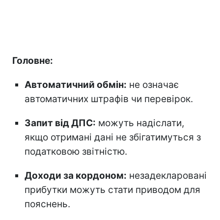
Головне:
Автоматичний обмін:
не означає
автоматичних штрафів чи перевірок.
Запит від ДПС:
можуть надіслати,
якщо отримані дані не збігатимуться з
податковою звітністю.
Доходи за кордоном:
незадекларовані
прибутки можуть стати приводом для
пояснень.