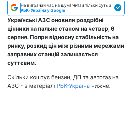
Не витрачай час на шум! Читай тільки суть з
РБК-Україна у Google
Українські АЗС оновили роздрібні
цінники на пальне станом на четвер, 6
серпня. Попри відносну стабільність на
ринку, розкид цін між різними мережами
заправних станцій залишається
суттєвим.
Скільки коштує бензин, ДП та автогаз на
АЗС - в матеріалі
РБК-Україна
нижче.