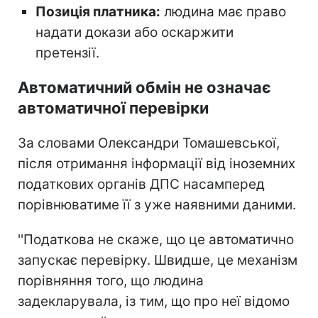
Позиція платника:
людина має право
надати докази або оскаржити
претензії.
Автоматичний обмін не означає
автоматичної перевірки
За словами Олександри Томашевської,
після отримання інформації від іноземних
податкових органів ДПС насамперед
порівнюватиме її з уже наявними даними.
''Податкова не скаже, що це автоматично
запускає перевірку. Швидше, це механізм
порівняння того, що людина
задекларувала, із тим, що про неї відомо