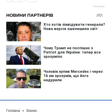
Головна
»
Бізнес