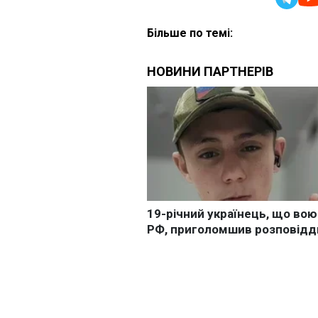
Більше по темі: