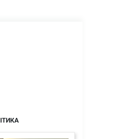
ІТИКА