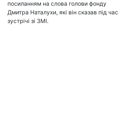
посиланням на слова голови фонду
Дмитра Наталухи, які він сказав під час
зустрічі зі ЗМІ.