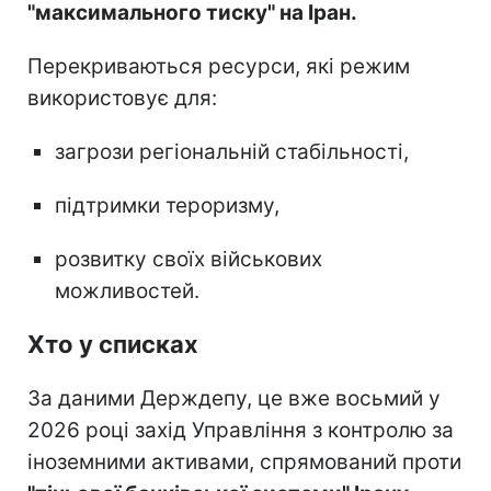
"максимального тиску" на Іран.
Перекриваються ресурси, які режим
використовує для:
загрози регіональній стабільності,
підтримки тероризму,
розвитку своїх військових
можливостей.
Хто у списках
За даними Держдепу, це вже восьмий у
2026 році захід Управління з контролю за
іноземними активами, спрямований проти