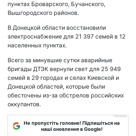
пунктах Броварского, Бучанского,
Вышгородского районов.
В Донецкой области восстановили
электроснабжение для 21 397 семей в 12
населенных пунктах.
Всего за минувшие сутки аварийные
бригады ДТЭК вернули свет для 25 949
семей в 29 городах и селах Киевской и
Донецкой областей, которые были
обесточены из-за обстрелов российских
оккупантов.
Не пропустіть головне! Підпишіться на
наші оновлення в Google!