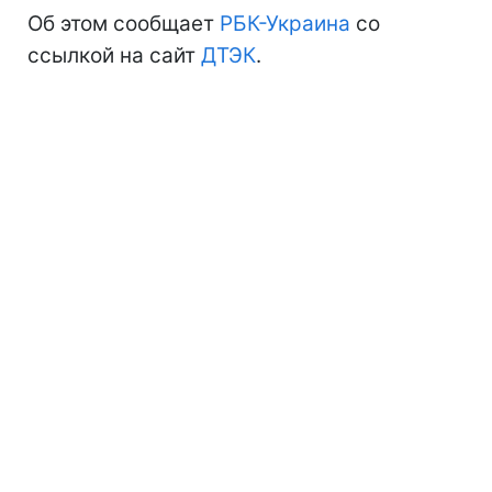
Об этом сообщает
РБК-Украина
со
ссылкой на сайт
ДТЭК
.