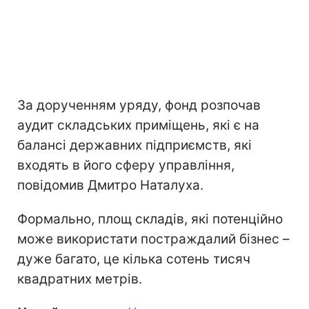
За дорученням уряду, фонд розпочав
аудит складських приміщень, які є на
балансі державних підприємств, які
входять в його сферу управління,
повідомив Дмитро Наталуха.
Формально, площ складів, які потенційно
може використати постраждалий бізнес –
дуже багато, це кілька сотень тисяч
квадратних метрів.