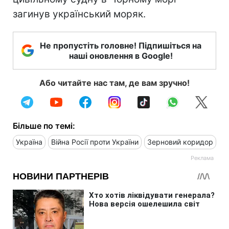
загинув український моряк.
Не пропустіть головне! Підпишіться на
наші оновлення в Google!
Або читайте нас там, де вам зручно!
Більше по темі:
Україна
Війна Росії проти України
Зерновий коридор