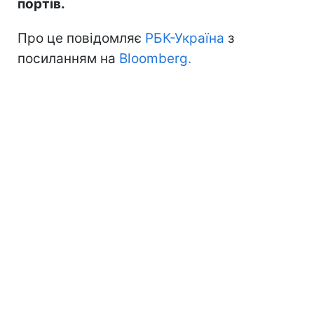
портів.
Про це повідомляє
РБК-Україна
з
посиланням на
Bloomberg.