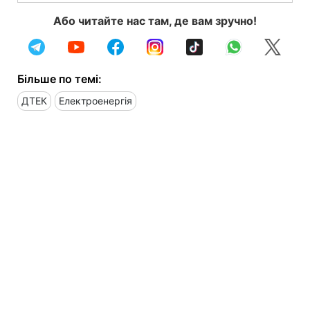
Або читайте нас там, де вам зручно!
Більше по темі:
ДТЕК
Електроенергія