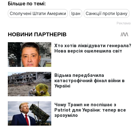
Більше по темі:
Сполучені Штати Америки
Іран
Санкції проти Ірану