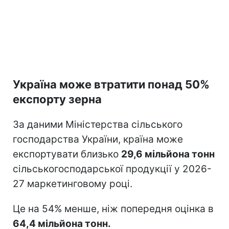
Україна може втратити понад 50%
експорту зерна
За даними Міністерства сільського
господарства України, країна може
експортувати близько
29,6 мільйона тонн
сільськогосподарської продукції у 2026-
27 маркетинговому році.
Це на 54% менше, ніж попередня оцінка в
64,4 мільйона тонн.