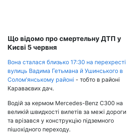
Що відомо про смертельну ДТП у
Києві 5 червня
Вона сталася близько 17:30 на перехресті
вулиць Вадима Гетьмана й Ушинського в
Солом'янському районі
- тобто в районі
Караваєвих дач.
Водій за кермом Mercedes-Benz C300 на
великій швидкості вилетів за межі дороги
та врізався у конструкцію підземного
пішохідного переходу.