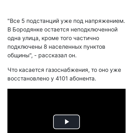
"Все 5 подстанций уже под напряжением.
В Бородянке остается неподключенной
одна улица, кроме того частично
подключены 8 населенных пунктов
общины", - рассказал он.
Что касается газоснабжения, то оно уже
восстановлено у 4101 абонента.
Play