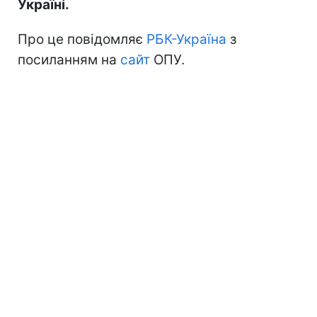
Україні.
Про це повідомляє
РБК-Україна
з
посиланням на
сайт
ОПУ.