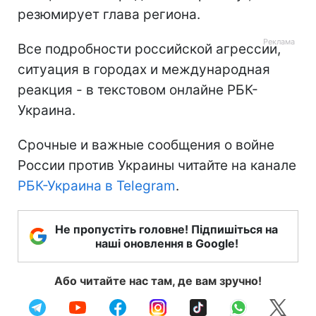
резюмирует глава региона.
Все подробности российской агрессии,
ситуация в городах и международная
реакция - в текстовом онлайне РБК-
Украина.
Срочные и важные сообщения о войне
России против Украины читайте на канале
РБК-Украина в Telegram
.
Не пропустіть головне! Підпишіться на
наші оновлення в Google!
Або читайте нас там, де вам зручно!