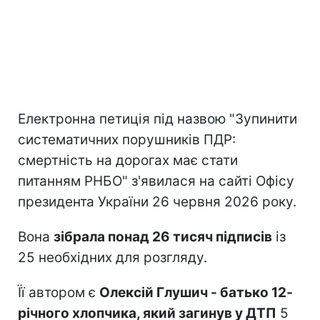
Електронна петиція під назвою "Зупинити
систематичних порушників ПДР:
смертність на дорогах має стати
питанням РНБО" з'явилася на сайті Офісу
президента України 26 червня 2026 року.
Вона
зібрала понад 26 тисяч підписів
із
25 необхідних для розгляду.
Її автором є
Олексій Глушич - батько 12-
річного хлопчика, який загинув у ДТП
5