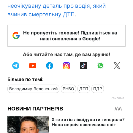
неочікувану деталь про водія, який
вчинив смертельну ДТП
.
Не пропустіть головне! Підпишіться на
наші оновлення в Google!
Або читайте нас там, де вам зручно!
Більше по темі:
Володимир Зеленський
РНБО
ДТП
ПДР