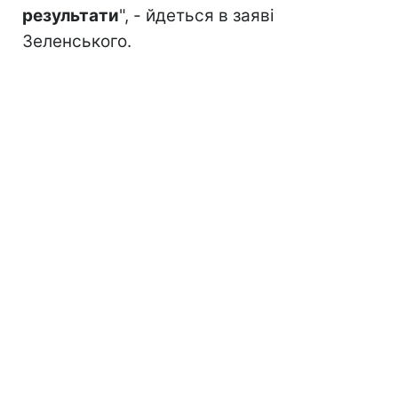
результати
", - йдеться в заяві
Зеленського.