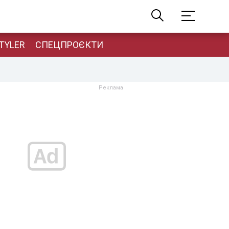
TYLER
СПЕЦПРОЄКТИ