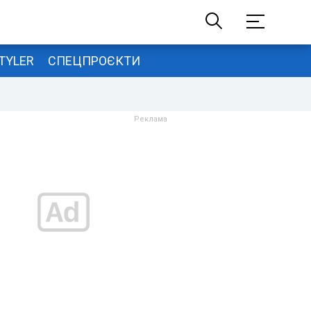
TYLER
СПЕЦПРОЄКТИ