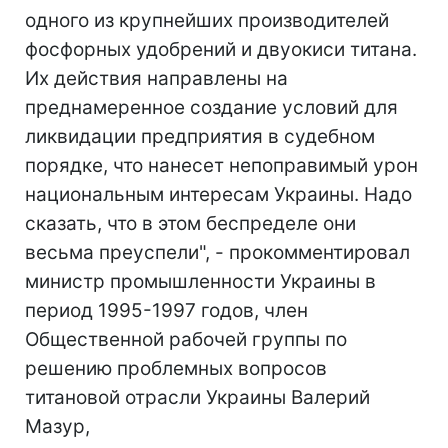
одного из крупнейших производителей
фосфорных удобрений и двуокиси титана.
Их действия направлены на
преднамеренное создание условий для
ликвидации предприятия в судебном
порядке, что нанесет непоправимый урон
национальным интересам Украины. Надо
сказать, что в этом беспределе они
весьма преуспели", - прокомментировал
министр промышленности Украины в
период 1995-1997 годов, член
Общественной рабочей группы по
решению проблемных вопросов
титановой отрасли Украины Валерий
Мазур,