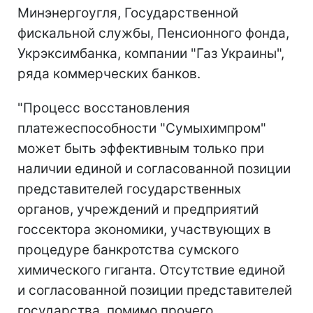
Минэнергоугля, Государственной
фискальной службы, Пенсионного фонда,
Укрэксимбанка, компании "Газ Украины",
ряда коммерческих банков.
"Процесс восстановления
платежеспособности "Сумыхимпром"
может быть эффективным только при
наличии единой и согласованной позиции
представителей государственных
органов, учреждений и предприятий
госсектора экономики, участвующих в
процедуре банкротства сумского
химического гиганта. Отсутствие единой
и согласованной позиции представителей
государства, помимо прочего,