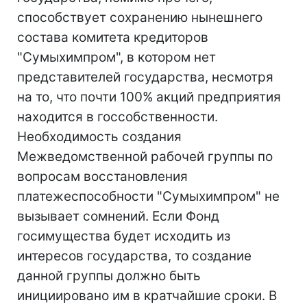
способствует сохранению нынешнего
состава комитета кредиторов
"Сумыхимпром", в котором нет
представителей государства, несмотря
на то, что почти 100% акций предприятия
находится в госсобственности.
Необходимость создания
Межведомственной рабочей группы по
вопросам восстановления
платежеспособности "Сумыхимпром" не
вызывает сомнений. Если Фонд
госимущества будет исходить из
интересов государства, то создание
данной группы должно быть
инициировано им в кратчайшие сроки. В