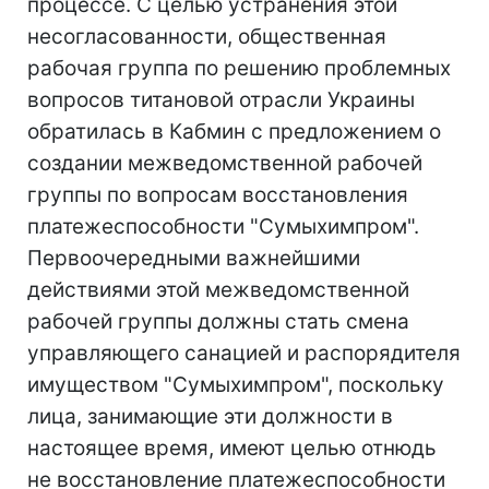
процессе. С целью устранения этой
несогласованности, общественная
рабочая группа по решению проблемных
вопросов титановой отрасли Украины
обратилась в Кабмин с предложением о
создании межведомственной рабочей
группы по вопросам восстановления
платежеспособности "Сумыхимпром".
Первоочередными важнейшими
действиями этой межведомственной
рабочей группы должны стать смена
управляющего санацией и распорядителя
имуществом "Сумыхимпром", поскольку
лица, занимающие эти должности в
настоящее время, имеют целью отнюдь
не восстановление платежеспособности