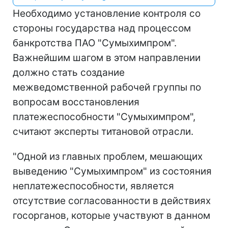
Необходимо установление контроля со
стороны государства над процессом
банкротства ПАО "Сумыхимпром".
Важнейшим шагом в этом направлении
должно стать создание
межведомственной рабочей группы по
вопросам восстановления
платежеспособности "Сумыхимпром",
считают эксперты титановой отрасли.
"Одной из главных проблем, мешающих
выведению "Сумыхимпром" из состояния
неплатежеспособности, является
отсутствие согласованности в действиях
госорганов, которые участвуют в данном