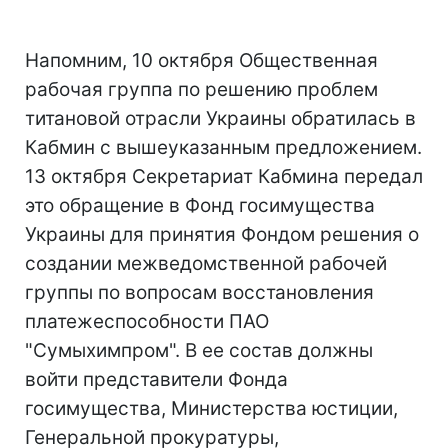
Напомним, 10 октября Общественная
рабочая группа по решению проблем
титановой отрасли Украины обратилась в
Кабмин с вышеуказанным предложением.
13 октября Секретариат Кабмина передал
это обращение в Фонд госимущества
Украины для принятия Фондом решения о
создании межведомственной рабочей
группы по вопросам восстановления
платежеспособности ПАО
"Сумыхимпром". В ее состав должны
войти представители Фонда
госимущества, Министерства юстиции,
Генеральной прокуратуры,