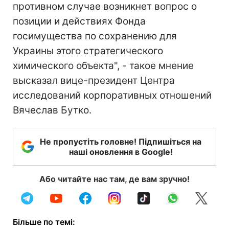
противном случае возникнет вопрос о
позиции и действиях Фонда
госимущества по сохранению для
Украины этого стратегического
химического объекта", - такое мнение
высказал вице-президент Центра
исследований корпоративных отношений
Вячеслав Бутко.
Не пропустіть головне! Підпишіться на
наші оновлення в Google!
Або читайте нас там, де вам зручно!
Більше по темі: