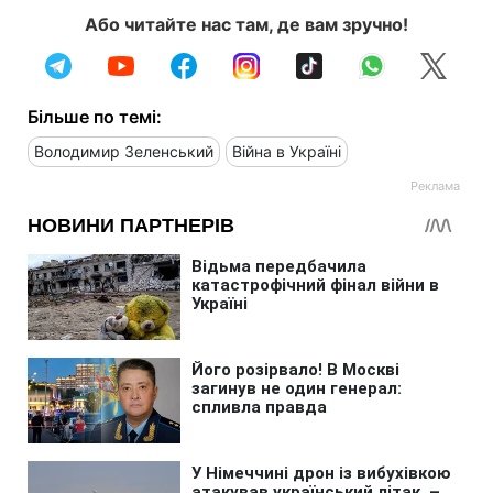
Або читайте нас там, де вам зручно!
Більше по темі:
Володимир Зеленський
Війна в Україні