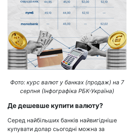
Фото: курс валют у банках (продаж) на 7
серпня (Інфографіка РБК-Україна)
Де дешевше купити валюту?
Серед найбільших банків найвигідніше
купувати долар сьогодні можна за