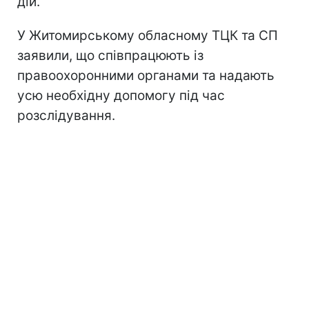
дій.
У Житомирському обласному ТЦК та СП
заявили, що співпрацюють із
правоохоронними органами та надають
усю необхідну допомогу під час
розслідування.