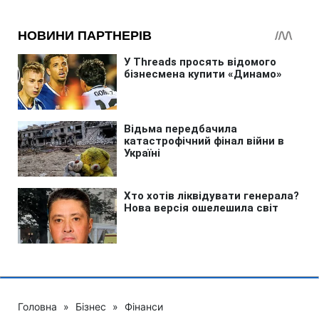
Головна
»
Бізнес
»
Фінанси