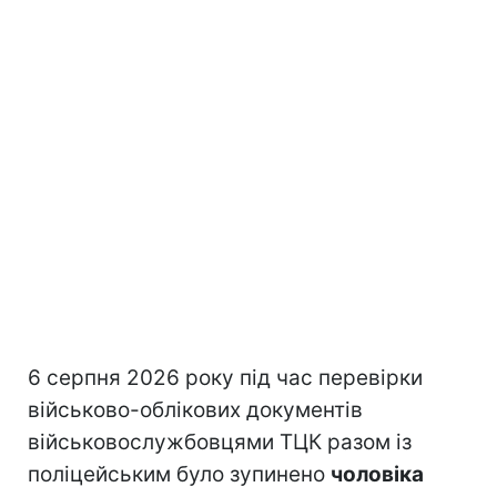
6 серпня 2026 року під час перевірки
військово-облікових документів
військовослужбовцями ТЦК разом із
поліцейським було зупинено
чоловіка