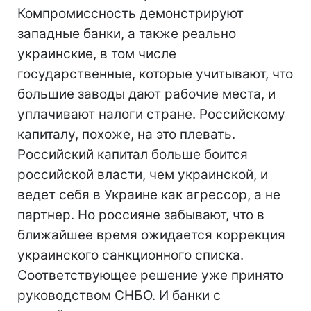
Компромиссность демонстрируют
западные банки, а также реально
украинские, в том числе
государственные, которые учитывают, что
большие заводы дают рабочие места, и
уплачивают налоги стране. Российскому
капиталу, похоже, на это плевать.
Российский капитал больше боится
российской власти, чем украинской, и
ведет себя в Украине как агрессор, а не
партнер. Но россияне забывают, что в
ближайшее время ожидается коррекция
украинского санкционного списка.
Соответствующее решение уже принято
руководством СНБО. И банки с