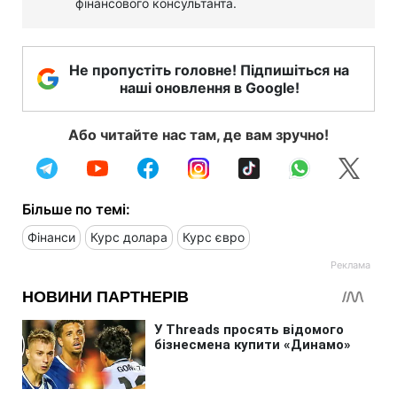
фінансового консультанта.
Не пропустіть головне! Підпишіться на
наші оновлення в Google!
Або читайте нас там, де вам зручно!
Більше по темі:
Фінанси
Курс долара
Курс євро