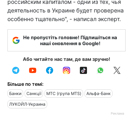
российским капиталом - одни из тех, чья
деятельность в Украине будет проверена
особенно тщательно", - написал эксперт.
Не пропустіть головне! Підпишіться на
наші оновлення в Google!
Або читайте нас там, де вам зручно!
Більше по темі:
Банки
Санкції
МТС (група MTS)
Альфа-Банк
ЛУКОЙЛ-Украина