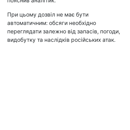
пояснив аналітик.
При цьому дозвіл не має бути
автоматичним: обсяги необхідно
переглядати залежно від запасів, погоди,
видобутку та наслідків російських атак.