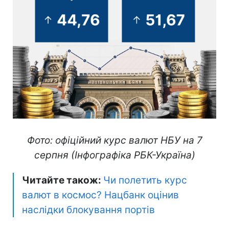
Фото: офіційний курс валют НБУ на 7
серпня (Інфографіка РБК-Україна)
Читайте також:
Чи полетить курс
валют в космос? Нацбанк оцінив
наслідки блокування портів