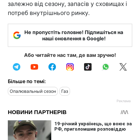
залежно від сезону, запасів у сховищах і
потреб внутрішнього ринку.
Не пропустіть головне! Підпишіться на
наші оновлення в Google!
Або читайте нас там, де вам зручно!
Більше по темі:
Опалювальный сезон
Газ