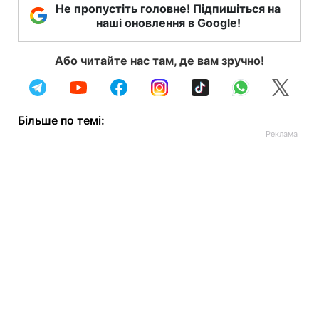
Не пропустіть головне! Підпишіться на
наші оновлення в Google!
Або читайте нас там, де вам зручно!
Більше по темі: