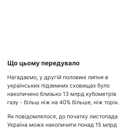
Що цьому передувало
Нагадаємо, у другій половині липня в
українських підземних сховищах було
накопичено близько 13 млрд кубометрів
газу - більш ніж на 40% більше, ніж торік.
Як повідомлялося, до початку листопада
Україна може накопичити понад 15 млрд