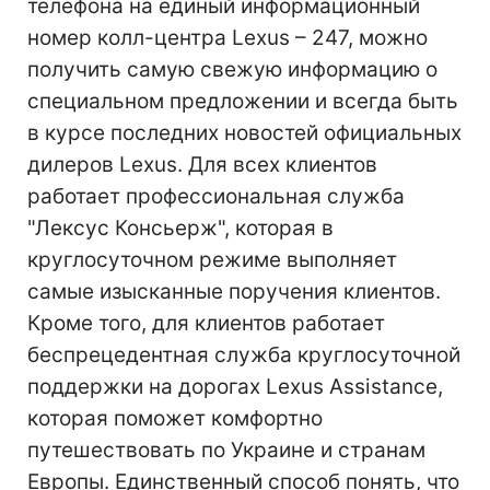
телефона на единый информационный
номер колл-центра Lexus – 247, можно
получить самую свежую информацию о
специальном предложении и всегда быть
в курсе последних новостей официальных
дилеров Lexus. Для всех клиентов
работает профессиональная служба
"Лексус Консьерж", которая в
круглосуточном режиме выполняет
самые изысканные поручения клиентов.
Кроме того, для клиентов работает
беспрецедентная служба круглосуточной
поддержки на дорогах Lexus Assistance,
которая поможет комфортно
путешествовать по Украине и странам
Европы. Единственный способ понять, что