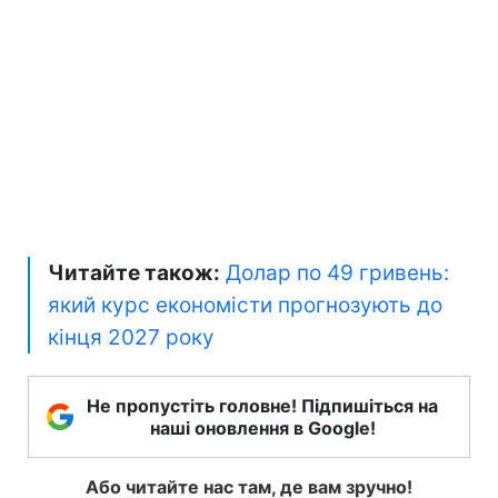
Читайте також:
Долар по 49 гривень:
який курс економісти прогнозують до
кінця 2027 року
Не пропустіть головне! Підпишіться на
наші оновлення в Google!
Або читайте нас там, де вам зручно!