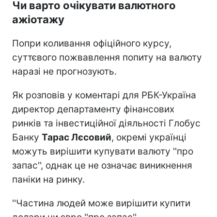
Чи варто очікувати валютного
ажіотажу
Попри коливання офіційного курсу,
суттєвого пожвавлення попиту на валюту
наразі не прогнозують.
Як розповів у коментарі для РБК-Україна
директор департаменту фінансових
ринків та інвестиційної діяльності Глобус
Банку
Тарас Лєсовий
, окремі українці
можуть вирішити купувати валюту ''про
запас'', однак це не означає виникнення
паніки на ринку.
''Частина людей може вирішити купити