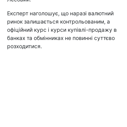
Експерт наголошує, що наразі валютний
ринок залишається контрольованим, а
офіційний курс і курси купівлі-продажу в
банках та обмінниках не повинні суттєво
розходитися.