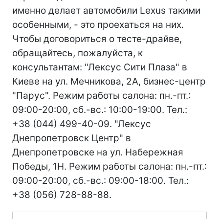
именно делает автомобили Lexus такими
особенными, - это проехаться на них.
Чтобы договориться о тесте-драйве,
обращайтесь, пожалуйста, к
консультантам: "Лексус Сити Плаза" в
Киеве на ул. Мечникова, 2А, бизнес-центр
"Парус". Режим работы салона: пн.-пт.:
09:00-20:00, сб.-вс.: 10:00-19:00. Тел.:
+38 (044) 499-40-09. "Лексус
Днепропетровск Центр" в
Днепропетровске на ул. Набережная
Победы, 1Н. Режим работы салона: пн.-пт.:
09:00-20:00, сб.-вс.: 09:00-18:00. Тел.:
+38 (056) 728-88-88.