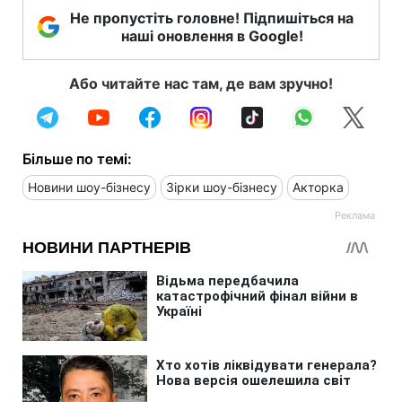
Не пропустіть головне! Підпишіться на
наші оновлення в Google!
Або читайте нас там, де вам зручно!
Більше по темі:
Новини шоу-бізнесу
Зірки шоу-бізнесу
Акторка