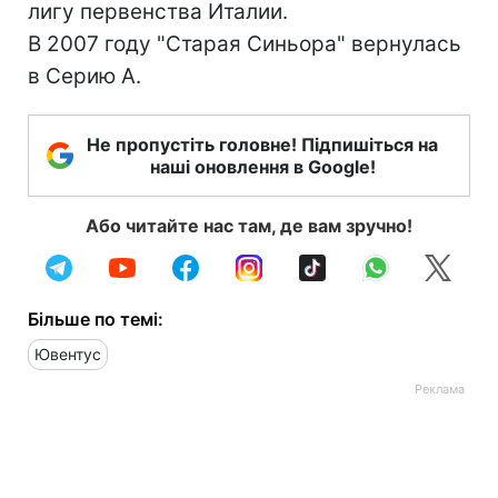
лигу первенства Италии.
В 2007 году "Старая Синьора" вернулась
в Серию А.
Не пропустіть головне! Підпишіться на
наші оновлення в Google!
Або читайте нас там, де вам зручно!
Більше по темі:
Ювентус