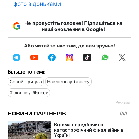
фото з доньками
Не пропустіть головне! Підпишіться на
наші оновлення в Google!
Або читайте нас там, де вам зручно!
Більше по темі:
Сергій Притула
Новини шоу-бізнесу
Зірки шоу-бізнесу