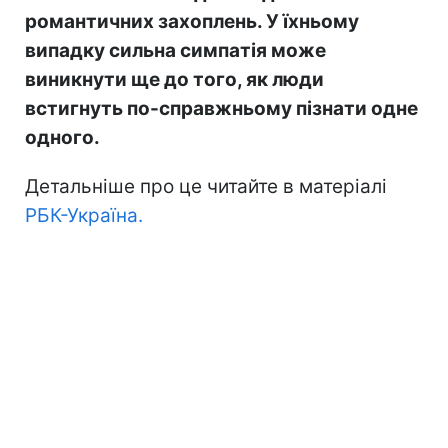
романтичних захоплень. У їхньому
випадку сильна симпатія може
виникнути ще до того, як люди
встигнуть по-справжньому пізнати одне
одного.
Детальніше про це читайте в матеріалі
РБК-Україна.