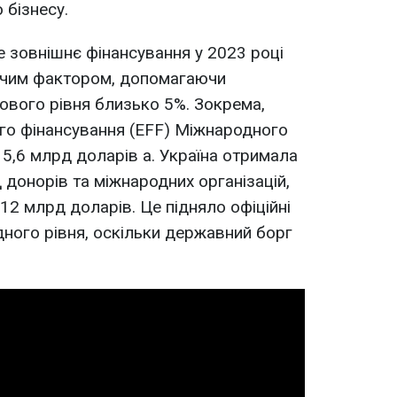
 бізнесу.
 зовнішнє фінансування у 2023 році
ючим фактором, допомагаючи
ового рівня близько 5%. Зокрема,
го фінансування (EFF) Міжнародного
5,6 млрд доларів а. Україна отримала
 донорів та міжнародних організацій,
12 млрд доларів. Це підняло офіційні
ного рівня, оскільки державний борг