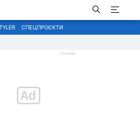
TYLER
СПЕЦПРОЄКТИ