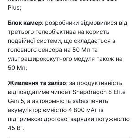
Plus;
Блок камер
: розробники відмовилися від
третього телеоб'єктива на користь
подвійної системи, що складається з
головного сенсора на 50 Мп та
ультраширококутного модуля також на
50 Мп;
Живлення та залізо
: за продуктивність
відповідатиме чипсет Snapdragon 8 Elite
Gen 5, а автономність забезпечить
акумулятор ємністю 4 800 мАг із
підтримкою дротової зарядки потужністю
45 Вт.