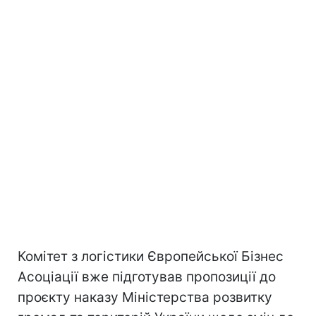
Комітет з логістики Європейської Бізнес
Асоціації вже підготував пропозиції до
проєкту наказу Міністерства розвитку