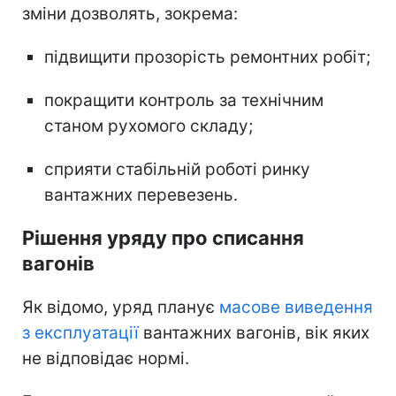
зміни дозволять, зокрема:
підвищити прозорість ремонтних робіт;
покращити контроль за технічним
станом рухомого складу;
сприяти стабільній роботі ринку
вантажних перевезень.
Рішення уряду про списання
вагонів
Як відомо, уряд планує
масове виведення
з експлуатації
вантажних вагонів, вік яких
не відповідає нормі.