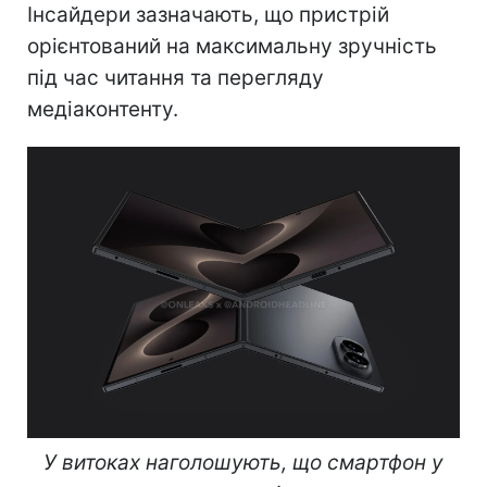
Інсайдери зазначають, що пристрій
орієнтований на максимальну зручність
під час читання та перегляду
медіаконтенту.
У витоках наголошують, що смартфон у