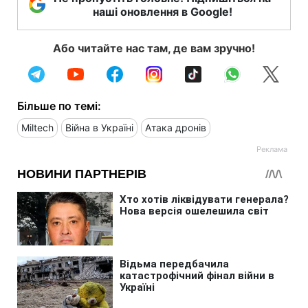
наші оновлення в Google!
Або читайте нас там, де вам зручно!
Більше по темі:
Miltech
Війна в Україні
Атака дронів