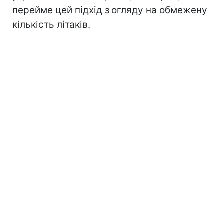
перейме цей підхід з огляду на обмежену
кількість літаків.