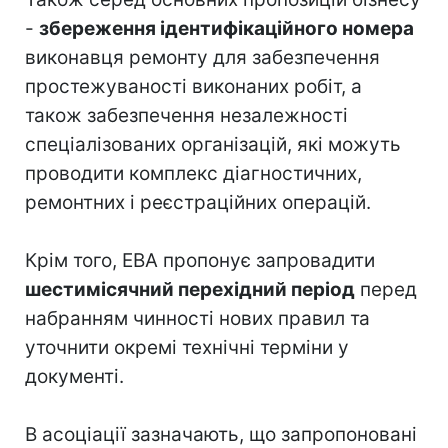
-
збереження ідентифікаційного номера
виконавця ремонту для забезпечення
простежуваності виконаних робіт, а
також забезпечення незалежності
спеціалізованих організацій, які можуть
проводити комплекс діагностичних,
ремонтних і реєстраційних операцій.
Крім того, EBA пропонує запровадити
шестимісячний перехідний період
перед
набранням чинності нових правил та
уточнити окремі технічні терміни у
документі.
В асоціації зазначають, що запропоновані