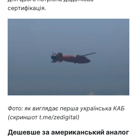
сертифікація.
Фото: як виглядає перша українська КАБ
(скриншот t.me/zedigital)
Дешевше за американський аналог