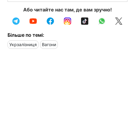
Або читайте нас там, де вам зручно!
Більше по темі:
Укрзалізниця
Вагони