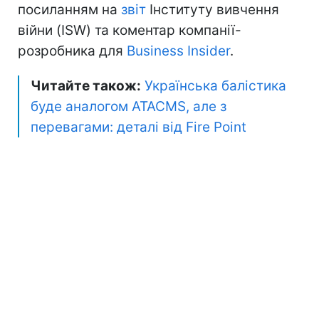
посиланням на
звіт
Інституту вивчення
війни (ISW) та коментар компанії-
розробника для
Business Insider
.
Читайте також:
Українська балістика
буде аналогом ATACMS, але з
перевагами: деталі від Fire Point