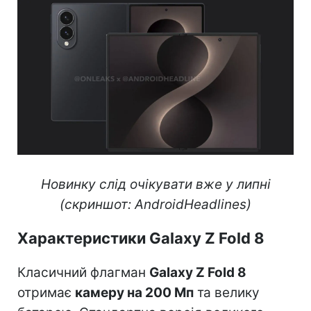
Новинку слід очікувати вже у липні
(скриншот: AndroidHeadlines)
Характеристики Galaxy Z Fold 8
Класичний флагман
Galaxy Z Fold 8
отримає
камеру на 200 Мп
та велику