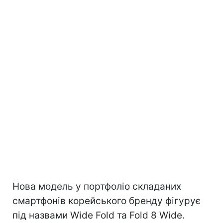
Нова модель у портфоліо складаних
смартфонів корейського бренду фігурує
під назвами Wide Fold та Fold 8 Wide.