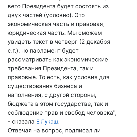
вето Президента будет состоять из
двух частей (условно). Это
экономическая часть и правовая,
юридическая часть. Мы сможем
увидеть текст в четверг (2 декабря
с.г.), но парламент будет
рассматривать как экономические
требования Президента, так и
правовые. То есть, как условия для
существования бизнеса и
наполнения, с другой стороны,
бюджета в этом государстве, так и
соблюдение прав и свобод человека",
- сказала
Е.Лукаш
.
Отвечая на вопрос, подписал ли