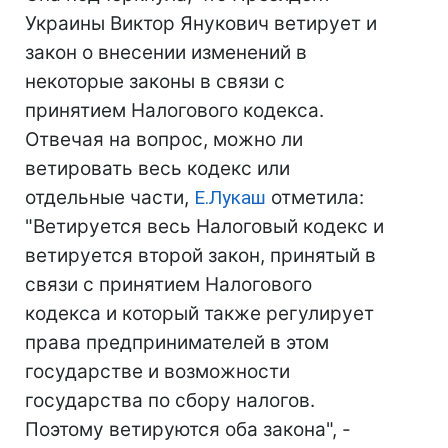
Украины Виктор Янукович ветирует и
закон о внесении изменений в
некоторые законы в связи с
принятием Налогового кодекса.
Отвечая на вопрос, можно ли
ветировать весь кодекс или
отдельные части,
Е.Лукаш
отметила:
"Ветируется весь Налоговый кодекс и
ветируется второй закон, принятый в
связи с принятием Налогового
кодекса и который также регулирует
права предпринимателей в этом
государстве и возможности
государства по сбору налогов.
Поэтому ветируются оба закона", -