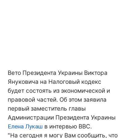
Вето Президента Украины Виктора
Януковича на Налоговый кодекс
будет состоять из экономической и
правовой частей. Об этом заявила
первый заместитель главы
Администрации Президента Украины
Елена Лукаш
в интервью BBC.
"На сегодня я могу Вам сообщить, что