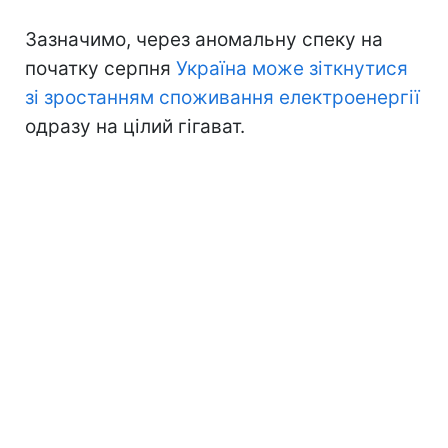
Зазначимо, через аномальну спеку на
початку серпня
Україна може зіткнутися
зі зростанням споживання електроенергії
одразу на цілий гігават.