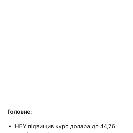
Головне:
НБУ підвищив курс долара до 44,76