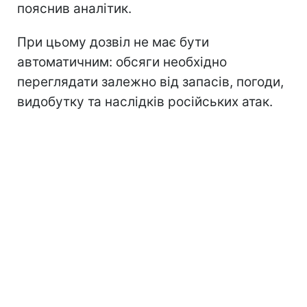
пояснив аналітик.
При цьому дозвіл не має бути
автоматичним: обсяги необхідно
переглядати залежно від запасів, погоди,
видобутку та наслідків російських атак.