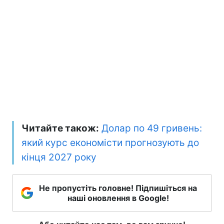
Читайте також:
Долар по 49 гривень:
який курс економісти прогнозують до
кінця 2027 року
Не пропустіть головне! Підпишіться на
наші оновлення в Google!