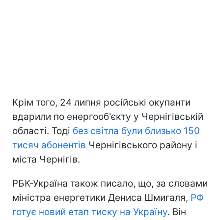
Крім того, 24 липня російські окупанти
вдарили по енергооб'єкту у Чернігівській
області. Тоді
без світла були близько 150
тисяч абонентів
Чернігівського району і
міста Чернігів.
РБК-Україна також писало, що, за словами
міністра енергетики Дениса Шмигаля,
РФ
готує новий етап тиску на Україну
. Він