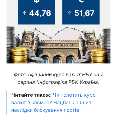
Фото: офіційний курс валют НБУ на 7
серпня (Інфографіка РБК-Україна)
Читайте також:
Чи полетить курс
валют в космос? Нацбанк оцінив
наслідки блокування портів