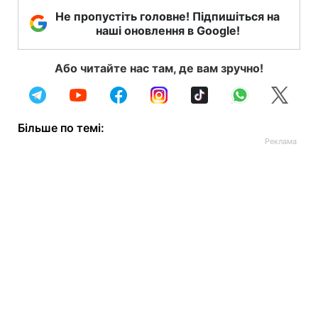
Не пропустіть головне! Підпишіться на
наші оновлення в Google!
Або читайте нас там, де вам зручно!
Більше по темі: