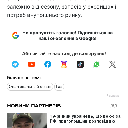
залежно від сезону, запасів у сховищах і
потреб внутрішнього ринку.
Не пропустіть головне! Підпишіться на
наші оновлення в Google!
Або читайте нас там, де вам зручно!
Більше по темі:
Опалювальный сезон
Газ