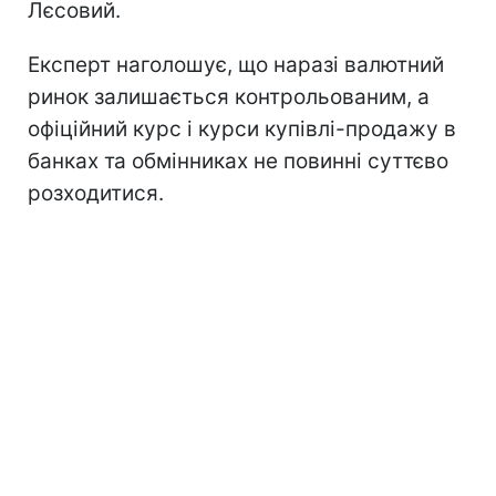
Лєсовий.
Експерт наголошує, що наразі валютний
ринок залишається контрольованим, а
офіційний курс і курси купівлі-продажу в
банках та обмінниках не повинні суттєво
розходитися.