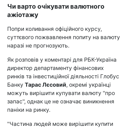
Чи варто очікувати валютного
ажіотажу
Попри коливання офіційного курсу,
суттєвого пожвавлення попиту на валюту
наразі не прогнозують.
Як розповів у коментарі для РБК-Україна
директор департаменту фінансових
ринків та інвестиційної діяльності Глобус
Банку
Тарас Лєсовий
, окремі українці
можуть вирішити купувати валюту ''про
запас'', однак це не означає виникнення
паніки на ринку.
''Частина людей може вирішити купити