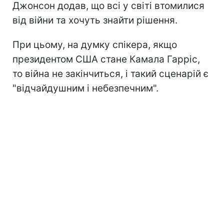
Джонсон додав, що всі у світі втомилися
від війни та хочуть знайти рішення.
При цьому, на думку спікера, якщо
президентом США стане Камала Гарріс,
то війна не закінчиться, і такий сценарій є
"відчайдушним і небезпечним".