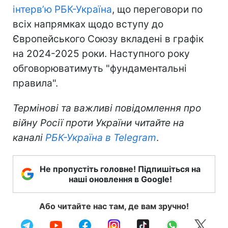
інтерв’ю РБК-Україна
, що переговори по
всіх напрямках щодо вступу до
Європейського Союзу вкладені в графік
на 2024-2025 роки. Наступного року
обговорюватимуть "фундаментальні
правила".
Термінові та важливі повідомлення про
війну Росії проти України читайте на
каналі
РБК-Україна в Telegram
.
Не пропустіть головне! Підпишіться на
наші оновлення в Google!
Або читайте нас там, де вам зручно!