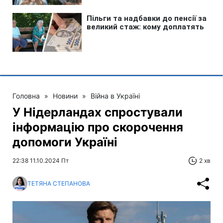
Головна
»
Новини
»
Війна в Україні
У Нідерландах спростували
інформацію про скорочення
допомоги Україні
22:38 11.10.2024 Пт
2 хв
ТЕТЯНА СТЕПАНОВА