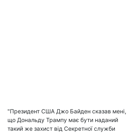
"Президент США Джо Байден сказав мені,
що Дональду Трампу має бути наданий
такий же захист від Секретної служби