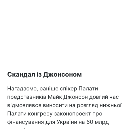
Скандал із Джонсоном
Нагадаємо, раніше спікер Палати
представників Майк Джонсон довгий час
відмовлявся виносити на розгляд нижньої
Палати конгресу законопроект про
фінансування для України на 60 млрд