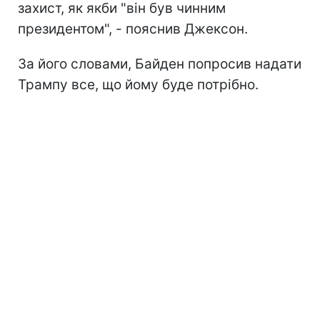
захист, як якби "він був чинним
президентом", - пояснив Джексон.
За його словами, Байден попросив надати
Трампу все, що йому буде потрібно.