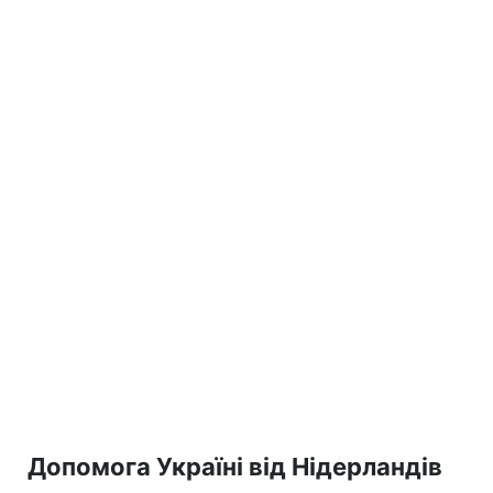
Допомога Україні від Нідерландів