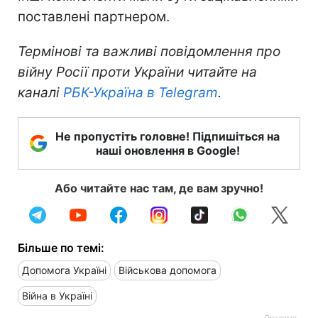
поставлені партнером.
Термінові та важливі повідомлення про
війну Росії проти України читайте на
каналі
РБК-Україна в Telegram
.
Не пропустіть головне! Підпишіться на
наші оновлення в Google!
Або читайте нас там, де вам зручно!
Більше по темі:
Допомога Україні
Військова допомога
Війна в Україні