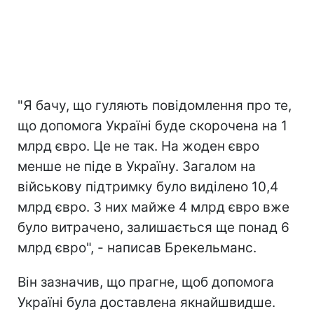
"Я бачу, що гуляють повідомлення про те,
що допомога Україні буде скорочена на 1
млрд євро. Це не так. На жоден євро
менше не піде в Україну. Загалом на
військову підтримку було виділено 10,4
млрд євро. З них майже 4 млрд євро вже
було витрачено, залишається ще понад 6
млрд євро", - написав Брекельманс.
Він зазначив, що прагне, щоб допомога
Україні була доставлена якнайшвидше.