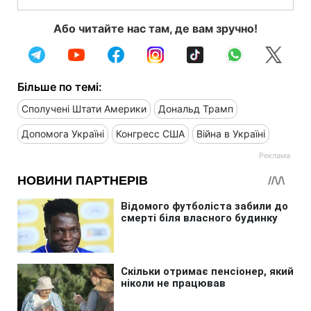
Або читайте нас там, де вам зручно!
Більше по темі:
Сполучені Штати Америки
Дональд Трамп
Допомога Україні
Конгресс США
Війна в Україні