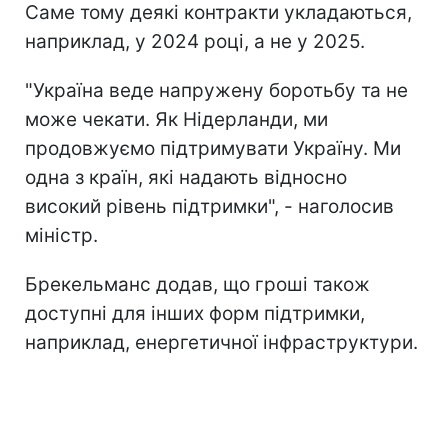
Саме тому деякі контракти укладаються,
наприклад, у 2024 році, а не у 2025.
"Україна веде напружену боротьбу та не
може чекати. Як Нідерланди, ми
продовжуємо підтримувати Україну. Ми
одна з країн, які надають відносно
високий рівень підтримки", - наголосив
міністр.
Брекельманс додав, що гроші також
доступні для інших форм підтримки,
наприклад, енергетичної інфраструктури.