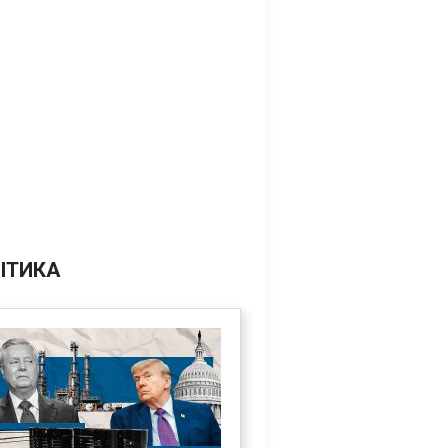
ІТИКА