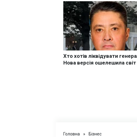
Головна
»
Бізнес