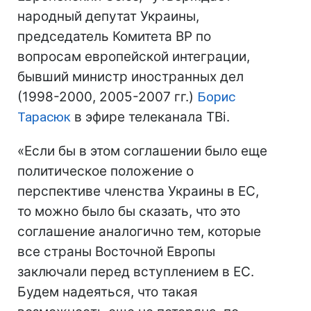
народный депутат Украины,
председатель Комитета ВР по
вопросам европейской интеграции,
бывший министр иностранных дел
(1998-2000, 2005-2007 гг.)
Борис
Тарасюк
в эфире телеканала ТВі.
«Если бы в этом соглашении было еще
политическое положение о
перспективе членства Украины в ЕС,
то можно было бы сказать, что это
соглашение аналогично тем, которые
все страны Восточной Европы
заключали перед вступлением в ЕС.
Будем надеяться, что такая