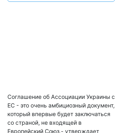
Соглашение об Ассоциации Украины с
ЕС - это очень амбициозный документ,
который впервые будет заключаться
со страной, не входящей в
Европейский Союз,- утверждает