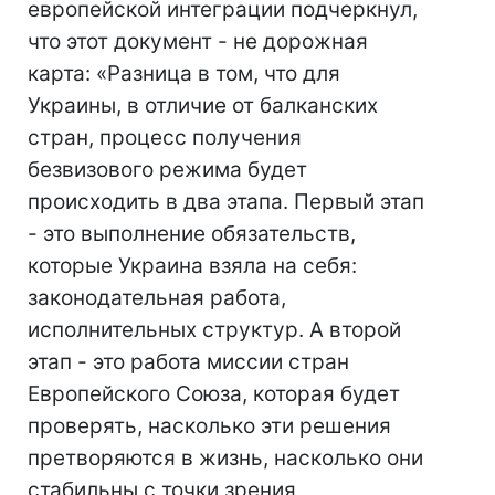
европейской интеграции подчеркнул,
что этот документ - не дорожная
карта: «Разница в том, что для
Украины, в отличие от балканских
стран, процесс получения
безвизового режима будет
происходить в два этапа. Первый этап
- это выполнение обязательств,
которые Украина взяла на себя:
законодательная работа,
исполнительных структур. А второй
этап - это работа миссии стран
Европейского Союза, которая будет
проверять, насколько эти решения
претворяются в жизнь, насколько они
стабильны с точки зрения