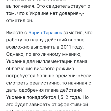
выполнения. Это свидетельствует о
том, что к Украине нет доверия»,-
отметил он.
Вместе с
Борис Тарасюк
заметил, что
работу по плану действий вполне
возможно выполнить в 2011 году.
Однако, по его личному мнению,
Украине для имплементации плана
облегчения визового режима
потребуется больше времени: «Если
смотреть реалистично, то начиная с
даты одобрения плана действий
Украине понадобится 1,5-2 года. Но
это будет зависеть от эффективной