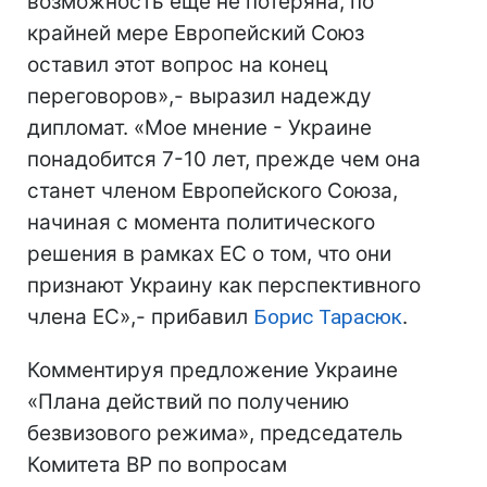
возможность еще не потеряна, по
крайней мере Европейский Союз
оставил этот вопрос на конец
переговоров»,- выразил надежду
дипломат. «Мое мнение - Украине
понадобится 7-10 лет, прежде чем она
станет членом Европейского Союза,
начиная с момента политического
решения в рамках ЕС о том, что они
признают Украину как перспективного
члена ЕС»,- прибавил
Борис Тарасюк
.
Комментируя предложение Украине
«Плана действий по получению
безвизового режима», председатель
Комитета ВР по вопросам