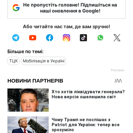
Не пропустіть головне! Підпишіться на
наші оновлення в Google!
Або читайте нас там, де вам зручно!
Більше по темі:
ТЦК
Мобілізація в Україні