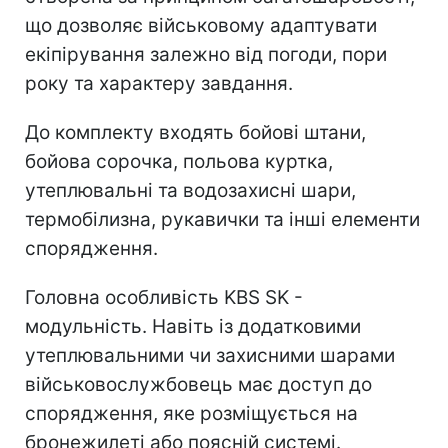
що дозволяє військовому адаптувати
екіпірування залежно від погоди, пори
року та характеру завдання.
До комплекту входять бойові штани,
бойова сорочка, польова куртка,
утеплювальні та водозахисні шари,
термобілизна, рукавички та інші елементи
спорядження.
Головна особливість KBS SK -
модульність. Навіть із додатковими
утеплювальними чи захисними шарами
військовослужбовець має доступ до
спорядження, яке розміщується на
бронежилеті або поясній системі.