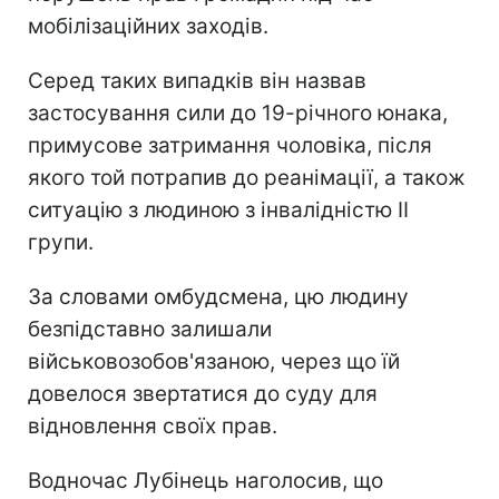
мобілізаційних заходів.
Серед таких випадків він назвав
застосування сили до 19-річного юнака,
примусове затримання чоловіка, після
якого той потрапив до реанімації, а також
ситуацію з людиною з інвалідністю II
групи.
За словами омбудсмена, цю людину
безпідставно залишали
військовозобов'язаною, через що їй
довелося звертатися до суду для
відновлення своїх прав.
Водночас Лубінець наголосив, що