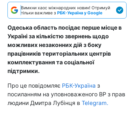
Вимкни хаос міжнародних новин! Отримуй
тільки важливе з
РБК-Україна у Google
Одеська область посідає перше місце в
Україні за кількістю звернень щодо
можливих незаконних дій з боку
працівників територіальних центрів
комплектування та соціальної
підтримки.
Про це повідомляє
РБК-Україна
з
посиланням на уповноваженого ВР з прав
людини Дмитра Лубінця в
Telegram.