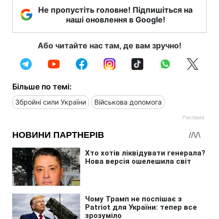
Не пропустіть головне! Підпишіться на
наші оновлення в Google!
Або читайте нас там, де вам зручно!
Більше по темі:
Збройні сили України
Військова допомога