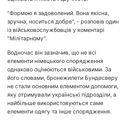
"Формою я задоволений. Вона якісна,
зручна, носиться добре", - розповів один
із військовослужбовців у коментарі
"Мілітарному".
Водночас він зазначив, що не всі
елементи німецького спорядження
однаково оцінюються військовими. За
його словами, бронежилети Бундесверу
не стали основним елементом допомоги,
яку отримували українські підрозділи, а
найбільше використовуються саме
елементи одягу та інше спорядження.