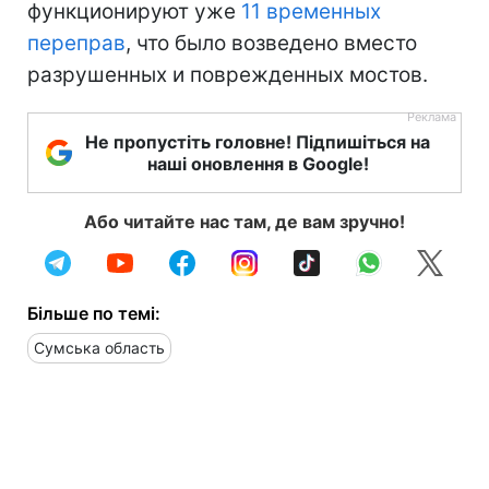
функционируют уже
11 временных
переправ
, что было возведено вместо
разрушенных и поврежденных мостов.
Не пропустіть головне! Підпишіться на
наші оновлення в Google!
Або читайте нас там, де вам зручно!
Більше по темі:
Сумська область