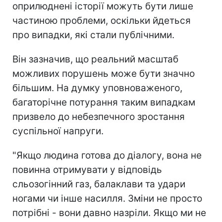
оприлюднені історії можуть бути лише
частиною проблеми, оскільки йдеться
про випадки, які стали публічними.
Він зазначив, що реальний масштаб
можливих порушень може бути значно
більшим. На думку уповноваженого,
багаторічне потурання таким випадкам
призвело до небезпечного зростання
суспільної напруги.
"Якщо людина готова до діалогу, вона не
повинна отримувати у відповідь
сльозогінний газ, балаклави та удари
ногами чи інше насилля. Зміни не просто
потрібні - вони давно назріли. Якщо ми не