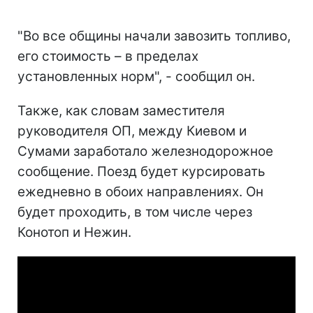
"Во все общины начали завозить топливо,
его стоимость – в пределах
установленных норм", - сообщил он.
Также, как словам заместителя
руководителя ОП, между Киевом и
Сумами заработало железнодорожное
сообщение. Поезд будет курсировать
ежедневно в обоих направлениях. Он
будет проходить, в том числе через
Конотоп и Нежин.