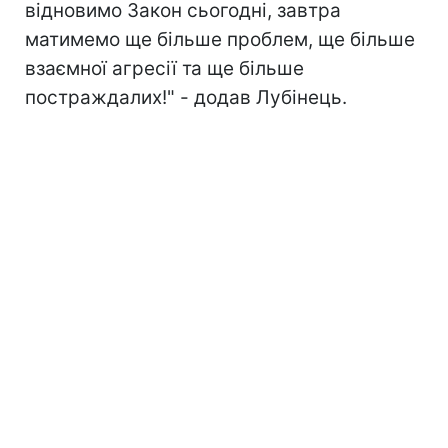
відновимо Закон сьогодні, завтра
матимемо ще більше проблем, ще більше
взаємної агресії та ще більше
постраждалих!" - додав Лубінець.