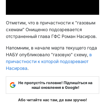
Video
Отметим, что в причастности к "газовым
схемам" Онищенко подозревается
отстраненный глава ГФС Роман Насиров.
Напомним, в начале марта текущего года
НАБУ опубликовало "газовую" схему,
в
причастности к которой подозревают
Насирова
.
Не пропустіть головне! Підпишіться на
наші оновлення в Google!
Або читайте нас там, де вам зручно!