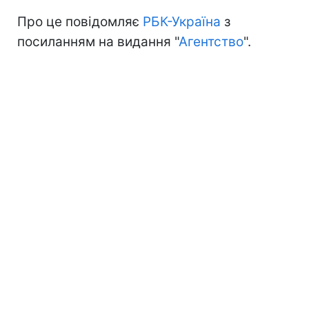
Про це повідомляє
РБК-Україна
з
посиланням на видання "
Агентство
".