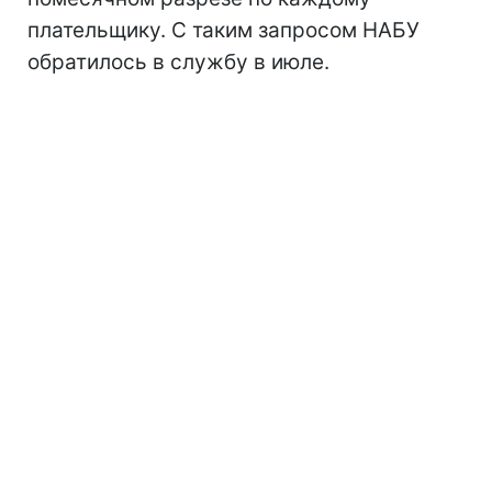
плательщику. С таким запросом НАБУ
обратилось в службу в июле.