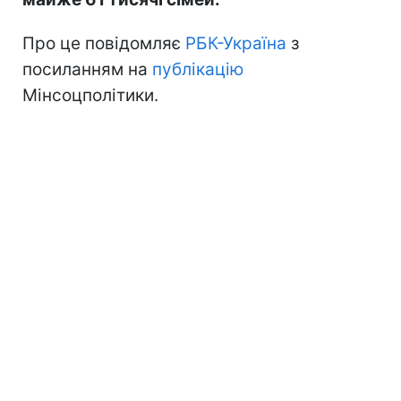
Про це повідомляє
РБК-Україна
з
посиланням на
публікацію
Мінсоцполітики.