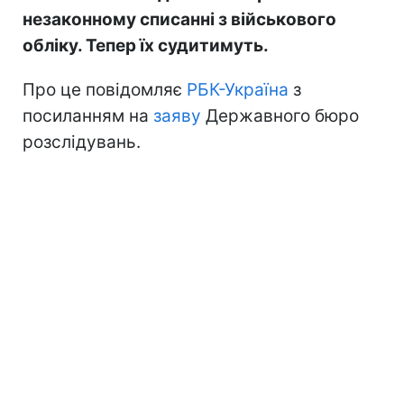
незаконному списанні з військового
обліку. Тепер їх судитимуть.
Про це повідомляє
РБК-Україна
з
посиланням на
заяву
Державного бюро
розслідувань.