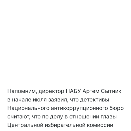
Напомним, директор НАБУ Артем Сытник
в начале июля заявил, что детективы
Национального антикоррупционного бюро
считают, что по делу в отношении главы
Центральной избирательной комиссии