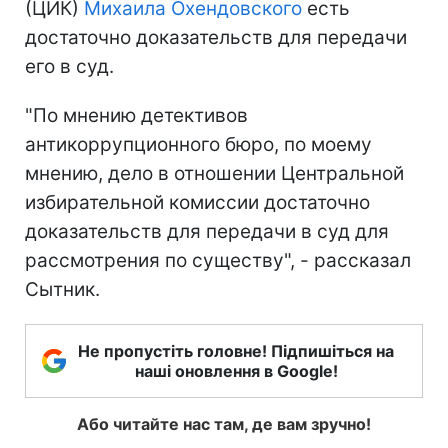
(ЦИК)
Михаила Охендовского
есть
достаточно доказательств для передачи
его в суд.
"По мнению детективов
антикоррупционного бюро, по моему
мнению, дело в отношении Центральной
избирательной комиссии достаточно
доказательств для передачи в суд для
рассмотрения по существу", - рассказал
Сытник.
Не пропустіть головне! Підпишіться на
наші оновлення в Google!
Або читайте нас там, де вам зручно!