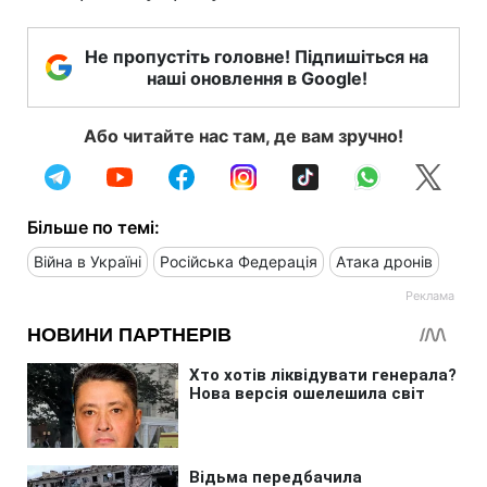
Не пропустіть головне! Підпишіться на
наші оновлення в Google!
Або читайте нас там, де вам зручно!
Більше по темі:
Війна в Україні
Російська Федерація
Атака дронів