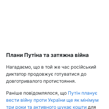
Плани Путіна та затяжна війна
Нагадаємо, що в той же час російський
диктатор продовжує готуватися до
довготривалого протистояння.
Раніше повідомлялося, що
Путін планує
вести війну проти України ще як мінімум
три роки та активного шукає кошти
для