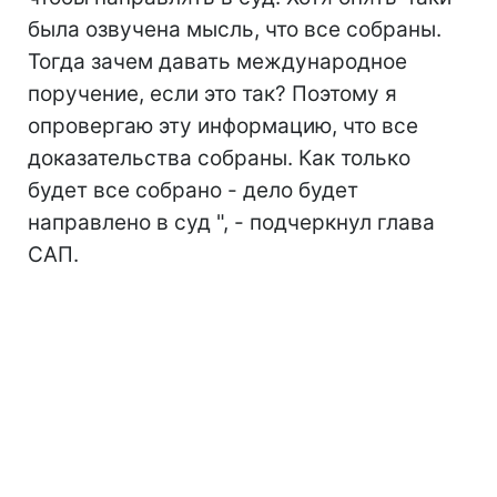
была озвучена мысль, что все собраны.
Тогда зачем давать международное
поручение, если это так? Поэтому я
опровергаю эту информацию, что все
доказательства собраны. Как только
будет все собрано - дело будет
направлено в суд ", - подчеркнул глава
САП.