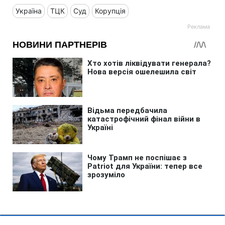
Україна
ТЦК
Суд
Корупція