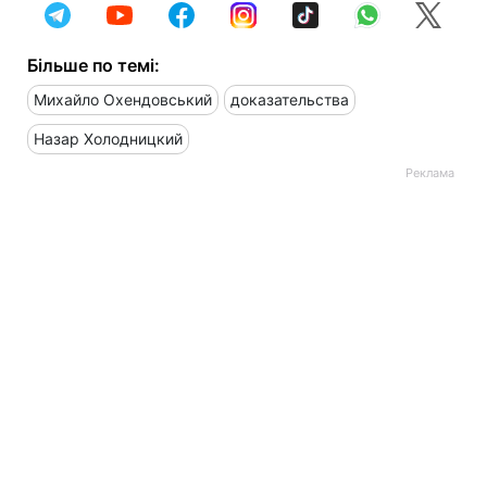
Більше по темі:
Михайло Охендовський
доказательства
Назар Холодницкий