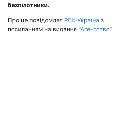
безпілотники.
Про це повідомляє
РБК-Україна
з
посиланням на видання "
Агентство
".