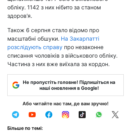
обліку. 1142 з них нібито за станом
здоров’я.
Також 6 серпня стало відомо про
масштабні обшуки.
На Закарпатті
розслідують справу
про незаконне
списання чоловіків з військового обліку.
Частина з них вже виїхала за кордон.
Не пропустіть головне! Підпишіться на
наші оновлення в Google!
Або читайте нас там, де вам зручно!
Більше по темі: