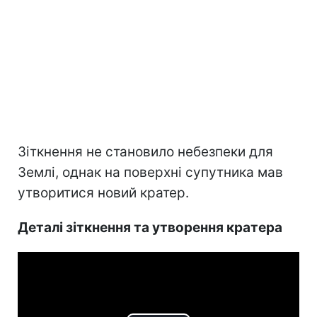
Зіткнення не становило небезпеки для
Землі, однак на поверхні супутника мав
утворитися новий кратер.
Деталі зіткнення та утворення кратера