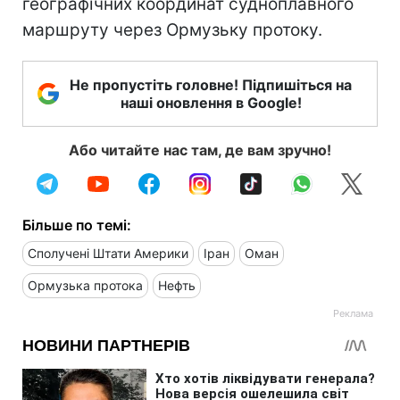
географічних координат судноплавного
маршруту через Ормузьку протоку.
Не пропустіть головне! Підпишіться на
наші оновлення в Google!
Або читайте нас там, де вам зручно!
Більше по темі:
Сполучені Штати Америки
Іран
Оман
Ормузька протока
Нефть