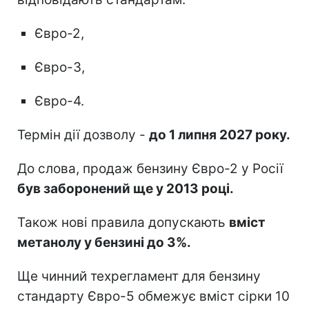
Євро-2,
Євро-3,
Євро-4.
Термін дії дозволу -
до 1 липня 2027 року.
До слова, продаж бензину Євро-2 у Росії
був заборонений ще у 2013 році.
Також нові правила допускають
вміст
метанолу у бензині до 3%.
Ще чинний техрегламент для бензину
стандарту Євро-5 обмежує вміст сірки 10