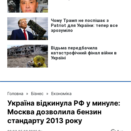
Головна
»
Бізнес
»
Економіка
Україна відкинула РФ у минуле:
Москва дозволила бензин
стандарту 2013 року