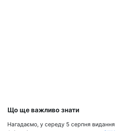
Що ще важливо знати
Нагадаємо, у середу 5 серпня видання