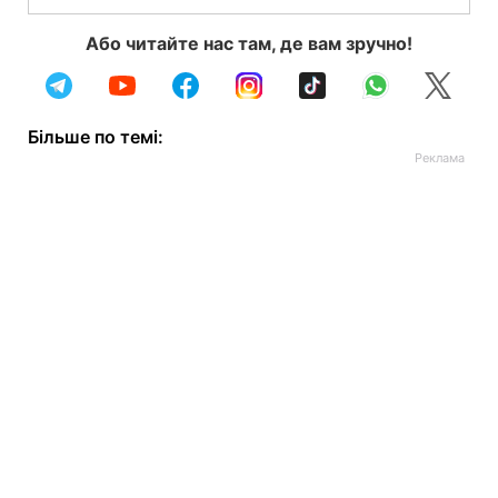
Або читайте нас там, де вам зручно!
Більше по темі: