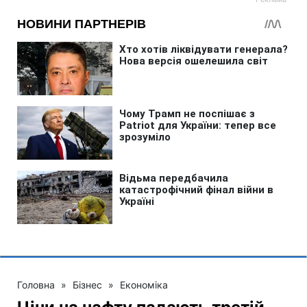
Головна
»
Бізнес
»
Економіка