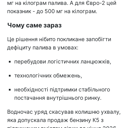
мг на кілограм палива. А для Євро-2 цей
показник - до 500 мг на кілограм.
Чому саме зараз
Це рішення нібито покликане запобігти
дефіциту палива в умовах:
перебудови логістичних ланцюжків,
технологічних обмежень,
необхідності підтримки стабільного
постачання внутрішнього ринку.
Водночас уряд скасував колишню ухвалу,
яка допускала продаж бензину К5 з