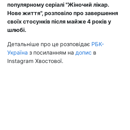
популярному серіалі "Жіночий лікар.
Нове життя", розповіло про завершення
своїх стосунків після майже 4 років у
шлюбі.
Детальніше про це розповідає
РБК-
Україна
з посиланням на
допис
в
Instagram Хвостової.