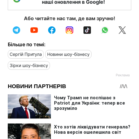
наші оновлення в Google!
Або читайте нас там, де вам зручно!
Більше по темі:
Сергій Притула
Новини шоу-бізнесу
Зірки шоу-бізнесу