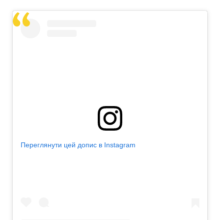
Переглянути цей допис в Instagram