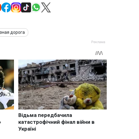
зная дорога