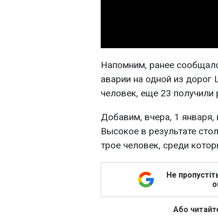
Напомним, ранее сообщало
аварии на одной из дорог
человек, еще 23 получили 
Добавим, вчера, 1 января,
Высокое в результате сто
трое человек, среди котор
Не пропустіт
о
Або читайте