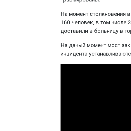
На момент столкновения в
160 человек, в том числе 
доставили в больницу в г
На даный момент мост зак
инцидента устанавливаютс