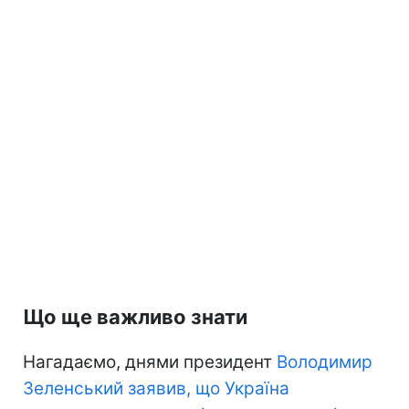
Що ще важливо знати
Нагадаємо, днями президент
Володимир
Зеленський заявив, що Україна