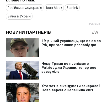
Російська Федерація
Ілон Маск
Starlink
Війна в Україні