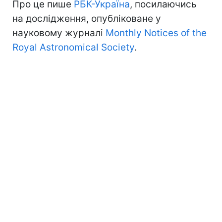
Про це пише
РБК-Україна
, посилаючись
на дослідження, опубліковане у
науковому журналі
Monthly Notices of the
Royal Astronomical Society
.