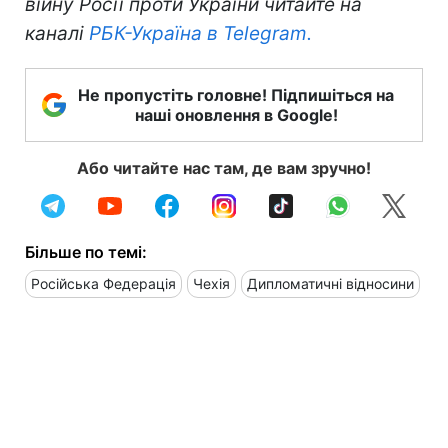
війну Росії проти України читайте на
каналі
РБК-Україна в Telegram.
Не пропустіть головне! Підпишіться на
наші оновлення в Google!
Або читайте нас там, де вам зручно!
Більше по темі:
Російська Федерація
Чехія
Дипломатичні відносини