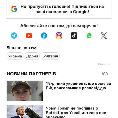
Не пропустіть головне! Підпишіться на
наші оновлення в Google!
Або читайте нас там, де вам зручно!
Більше по темі:
Україна
Дрони
Болгарія