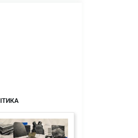
ІТИКА